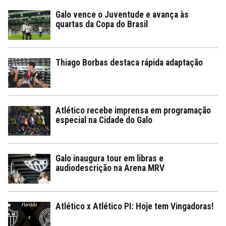
Galo vence o Juventude e avança às
quartas da Copa do Brasil
Thiago Borbas destaca rápida adaptação
Atlético recebe imprensa em programação
especial na Cidade do Galo
Galo inaugura tour em libras e
audiodescrição na Arena MRV
Atlético x Atlético PI: Hoje tem Vingadoras!