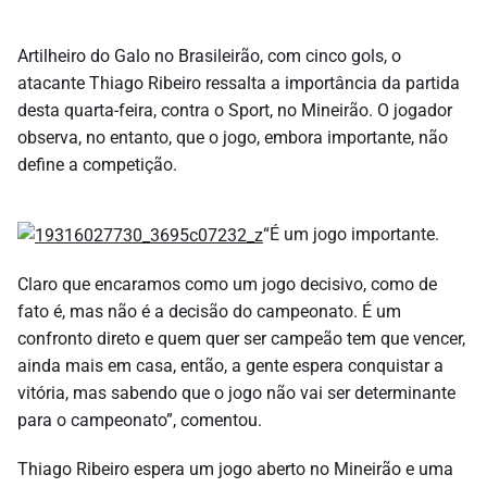
Artilheiro do Galo no Brasileirão, com cinco gols, o
atacante Thiago Ribeiro ressalta a importância da partida
desta quarta-feira, contra o Sport, no Mineirão. O jogador
observa, no entanto, que o jogo, embora importante, não
define a competição.
“É um jogo importante.
Claro que encaramos como um jogo decisivo, como de
fato é, mas não é a decisão do campeonato. É um
confronto direto e quem quer ser campeão tem que vencer,
ainda mais em casa, então, a gente espera conquistar a
vitória, mas sabendo que o jogo não vai ser determinante
para o campeonato”, comentou.
Thiago Ribeiro espera um jogo aberto no Mineirão e uma