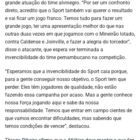
grande atuação do time alvinegro. “Por ser um confronto
direto, acredito que o Sport também vai querer o resultado
e vai ficar um jogo franco. Temos tudo para fazer um
grande jogo, ter uma apresentação melhor do que nas
outras duas vezes em que jogamos com o Mineirão lotado,
contra Caldense e Joinville, e fazer a alegria do torcedor”,
disse o atacante, que espera ver terminada a
invencibilidade do time pernambucano na competição.
“Esperamos que a invencibilidade do Sport caia porque,
para a gente conseguir nosso objetivo, o Sport tem que
perder. Eles têm jogadores de qualidade, não estão
fazendo essa campanha por acaso. Mas a gente conhece
nossa força jogando aqui e sabe da nossa
responsabilidade. Temos que entrar em campo cientes de
que vamos encontrar dificuldades, mas sabendo que
temos condições de vencer”, destacou.