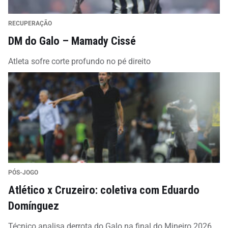
RECUPERAÇÃO
DM do Galo – Mamady Cissé
Atleta sofre corte profundo no pé direito
PÓS-JOGO
Atlético x Cruzeiro: coletiva com Eduardo
Domínguez
Técnico analisa derrota do Galo na final do Mineiro 2026