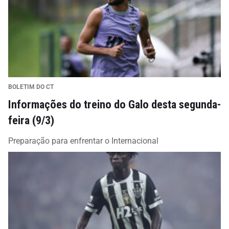
BOLETIM DO CT
Informações do treino do Galo desta segunda-
feira (9/3)
Preparação para enfrentar o Internacional