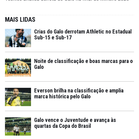
MAIS LIDAS
Crias do Galo derrotam Athletic no Estadual
Sub-15 e Sub-17
Noite de classificação e boas marcas para o
Galo
Everson brilha na classificação e amplia
marca histórica pelo Galo
Galo vence o Juventude e avança às
quartas da Copa do Brasil