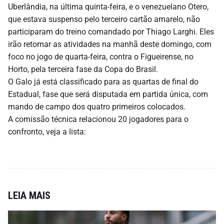
Uberlândia, na última quinta-feira, e o venezuelano Otero,
que estava suspenso pelo terceiro cartão amarelo, não
participaram do treino comandado por Thiago Larghi. Eles
irão retomar as atividades na manhã deste domingo, com
foco no jogo de quarta-feira, contra o Figueirense, no
Horto, pela terceira fase da Copa do Brasil.
O Galo já está classificado para as quartas de final do
Estadual, fase que será disputada em partida única, com
mando de campo dos quatro primeiros colocados.
A comissão técnica relacionou 20 jogadores para o
confronto, veja a lista:
LEIA MAIS