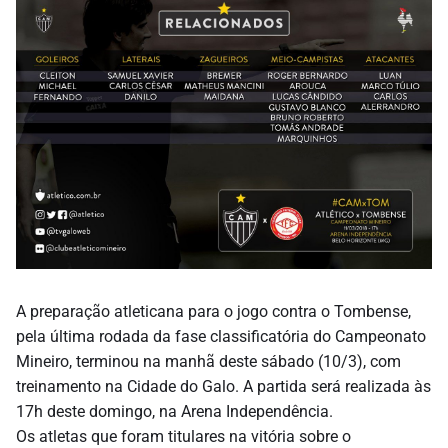
A preparação atleticana para o jogo contra o Tombense,
pela última rodada da fase classificatória do Campeonato
Mineiro, terminou na manhã deste sábado (10/3), com
treinamento na Cidade do Galo. A partida será realizada às
17h deste domingo, na Arena Independência.
Os atletas que foram titulares na vitória sobre o