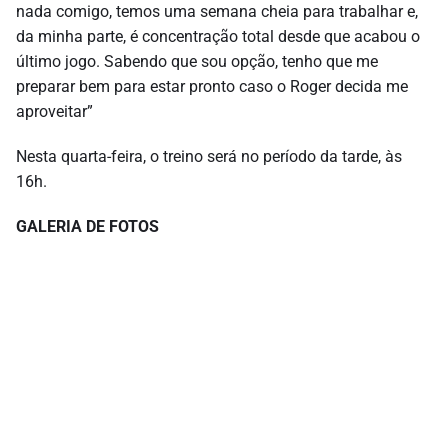
nada comigo, temos uma semana cheia para trabalhar e,
da minha parte, é concentração total desde que acabou o
último jogo. Sabendo que sou opção, tenho que me
preparar bem para estar pronto caso o Roger decida me
aproveitar”
Nesta quarta-feira, o treino será no período da tarde, às
16h.
GALERIA DE FOTOS