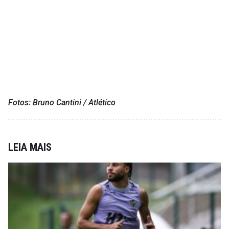
Fotos: Bruno Cantini / Atlético
LEIA MAIS