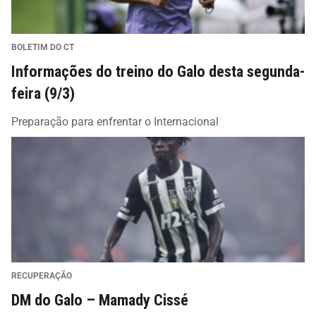
BOLETIM DO CT
Informações do treino do Galo desta segunda-
feira (9/3)
Preparação para enfrentar o Internacional
RECUPERAÇÃO
DM do Galo – Mamady Cissé