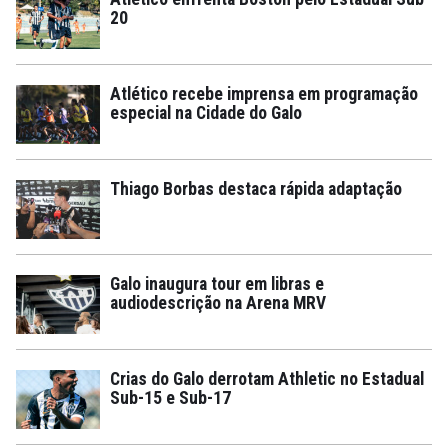
20
Atlético recebe imprensa em programação
especial na Cidade do Galo
Thiago Borbas destaca rápida adaptação
Galo inaugura tour em libras e
audiodescrição na Arena MRV
Crias do Galo derrotam Athletic no Estadual
Sub-15 e Sub-17