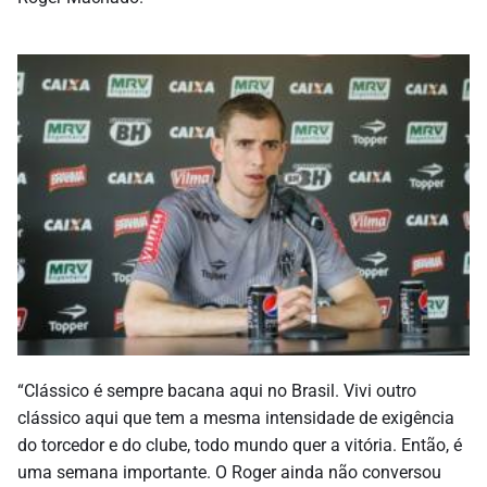
“Clássico é sempre bacana aqui no Brasil. Vivi outro
clássico aqui que tem a mesma intensidade de exigência
do torcedor e do clube, todo mundo quer a vitória. Então, é
uma semana importante. O Roger ainda não conversou