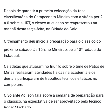
Depois de garantir a primeira colocação da fase
classificatória do Campeonato Mineiro com a vitória por 2
a 0 sobre a URT, o elenco atleticano se reapresentou na
manhã desta terça-feira, na Cidade do Galo.
O treinamento deu início à preparação para o clássico do
próximo sábado, às 16h, no Mineirão, pela 10ª rodada do
Estadual.
Os atletas que atuaram no triunfo sobre o time de Patos de
Minas realizaram atividades físicas na academia e os
demais participaram de trabalhos técnicos e táticos no
campo um.
O volante Adilson fala sobre a semana de preparação para
o clássico, na expectativa de ser aproveitado pelo técnico
Roger Machado.