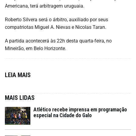
Americana, terá arbitragem uruguaia.
Roberto Silvera será o árbitro, auxiliado por seus
compatriotas Miguel A. Nievas e Nicolas Taran.
A partida acontecerá às 22h desta quarta-feira, no
Mineirão, em Belo Horizonte.
LEIA MAIS
MAIS LIDAS
Atlético recebe imprensa em programação
especial na Cidade do Galo