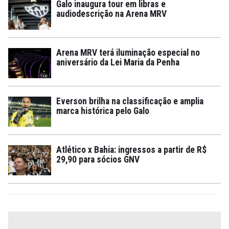
Galo inaugura tour em libras e
audiodescrição na Arena MRV
Arena MRV terá iluminação especial no
aniversário da Lei Maria da Penha
Everson brilha na classificação e amplia
marca histórica pelo Galo
Atlético x Bahia: ingressos a partir de R$
29,90 para sócios GNV