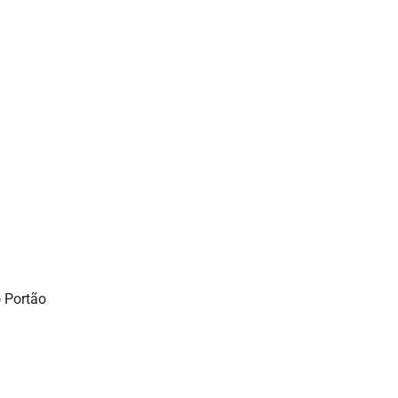
 Portão