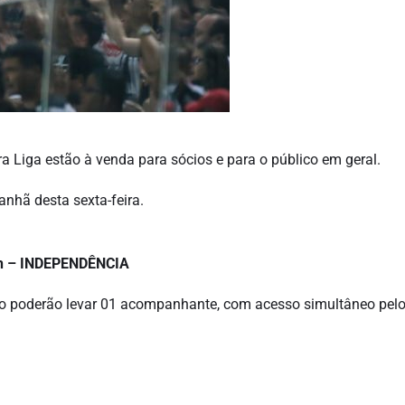
a Liga estão à venda para sócios e para o público em geral.
anhã desta sexta-feira.
h – INDEPENDÊNCIA
to poderão levar 01 acompanhante, com acesso simultâneo pelo