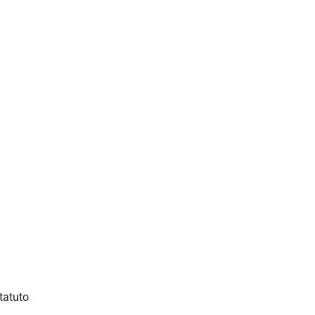
tatuto