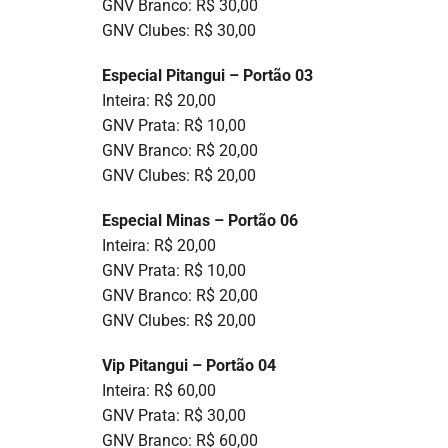
GNV Branco: R$ 30,00
GNV Clubes: R$ 30,00
Especial Pitangui – Portão 03
Inteira: R$ 20,00
GNV Prata: R$ 10,00
GNV Branco: R$ 20,00
GNV Clubes: R$ 20,00
Especial Minas – Portão 06
Inteira: R$ 20,00
GNV Prata: R$ 10,00
GNV Branco: R$ 20,00
GNV Clubes: R$ 20,00
Vip Pitangui – Portão 04
Inteira: R$ 60,00
GNV Prata: R$ 30,00
GNV Branco: R$ 60,00