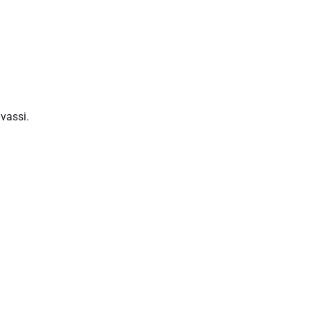
vassi.