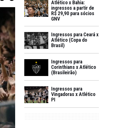
Atlético x Bahia:
ingressos a partir de
R$ 29,90 para sócios
GNV
Ingressos para Ceará x
Atlético (Copa do
Brasil)
Ingressos para
Corinthians x Atlético
(Brasileirão)
Ingressos para
Vingadoras x Atlético
PI