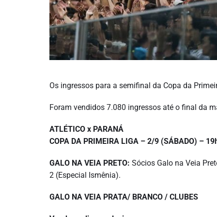
Os ingressos para a semifinal da Copa da Primeir
Foram vendidos 7.080 ingressos até o final da m
ATLÉTICO x PARANÁ
COPA DA PRIMEIRA LIGA – 2/9 (SÁBADO) – 19
GALO NA VEIA PRETO:
Sócios Galo na Veia Pre
2 (Especial Ismênia).
GALO NA VEIA PRATA/ BRANCO / CLUBES