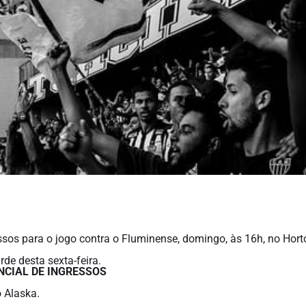
sos para o jogo contra o Fluminense, domingo, às 16h, no Horto
rde desta sexta-feira.
NCIAL DE INGRESSOS
o Alaska.