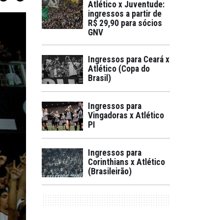
Atlético x Juventude:
ingressos a partir de
R$ 29,90 para sócios
GNV
Ingressos para Ceará x
Atlético (Copa do
Brasil)
Ingressos para
Vingadoras x Atlético
PI
Ingressos para
Corinthians x Atlético
(Brasileirão)