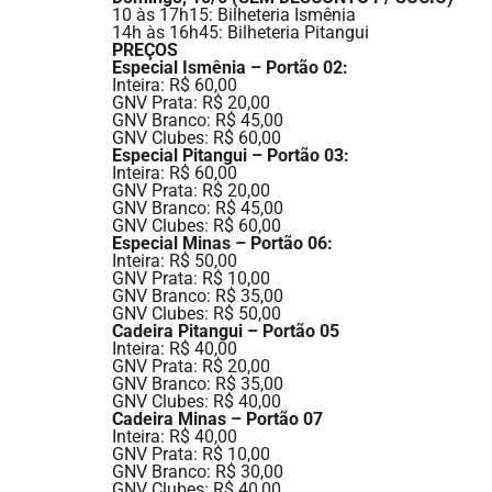
10 às 17h15: Bilheteria Ismênia
14h às 16h45: Bilheteria Pitangui
PREÇOS
Especial Ismênia – Portão 02:
Inteira: R$ 60,00
GNV Prata: R$ 20,00
GNV Branco: R$ 45,00
GNV Clubes: R$ 60,00
Especial Pitangui – Portão 03:
Inteira: R$ 60,00
GNV Prata: R$ 20,00
GNV Branco: R$ 45,00
GNV Clubes: R$ 60,00
Especial Minas – Portão 06:
Inteira: R$ 50,00
GNV Prata: R$ 10,00
GNV Branco: R$ 35,00
GNV Clubes: R$ 50,00
Cadeira Pitangui – Portão 05
Inteira: R$ 40,00
GNV Prata: R$ 20,00
GNV Branco: R$ 35,00
GNV Clubes: R$ 40,00
Cadeira Minas – Portão 07
Inteira: R$ 40,00
GNV Prata: R$ 10,00
GNV Branco: R$ 30,00
GNV Clubes: R$ 40,00