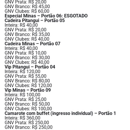
GNV Prata: R$ 20,00
GNV Branco: R$ 45,00
GNV Clubes: R$ 60,00
Especial Minas – Portão 06: ESGOTADO
Cadeira Pitangui – Portão 05
Inteira: R$ 40,00
GNV Prata: R$ 20,00
GNV Branco: R$ 35,00
GNV Clubes: R$ 40,00
Cadeira Minas – Portão 07
Inteira: R$ 40,00
GNV Prata: R$ 10,00
GNV Branco: R$ 30,00
GNV Clubes: R$ 40,00
Vip Pitangui – Portão 04
Inteira: R$ 120,00
GNV Prata: R$ 55,00
GNV Branco: R$ 80,00
GNV Clubes: R$ 120,00
Vip Minas – Portão 09
Inteira: R$ 100,00
GNV Prata: R$ 25,00
GNV Branco: R$ 50,00
GNV Clubes: R$ 100,00
Camarote com buffet (ingresso individual) – Portão 1
Inteira: R$ 360,00
GNV Prata: R$ 250,00
GNV Branco: R$ 250,00