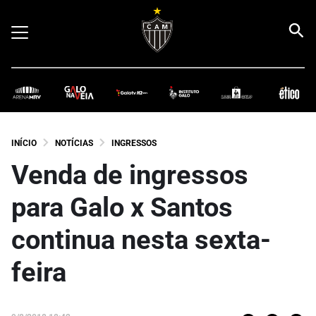
INÍCIO
NOTÍCIAS
INGRESSOS
Venda de ingressos
para Galo x Santos
continua nesta sexta-
feira