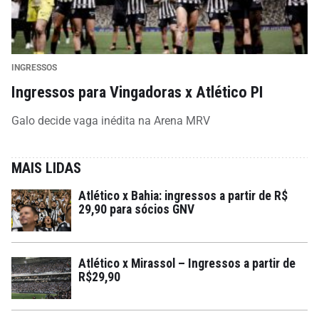
INGRESSOS
Ingressos para Vingadoras x Atlético PI
Galo decide vaga inédita na Arena MRV
MAIS LIDAS
Atlético x Bahia: ingressos a partir de R$
29,90 para sócios GNV
Atlético x Mirassol – Ingressos a partir de
R$29,90