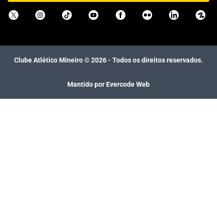
Clube Atlético Mineiro ©
2026
- Todos os direitos reservados.
Mantido por Evercode Web