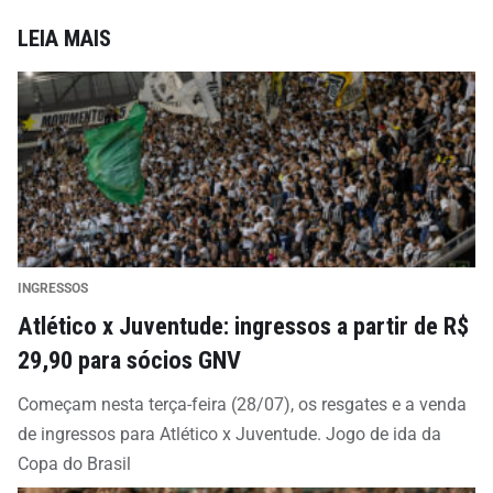
LEIA MAIS
INGRESSOS
Atlético x Juventude: ingressos a partir de R$
29,90 para sócios GNV
Começam nesta terça-feira (28/07), os resgates e a venda
de ingressos para Atlético x Juventude. Jogo de ida da
Copa do Brasil