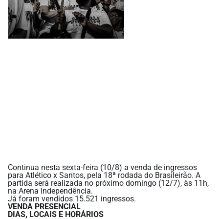
Continua nesta sexta-feira (10/8) a venda de ingressos
para Atlético x Santos, pela 18ª rodada do Brasileirão. A
partida será realizada no próximo domingo (12/7), às 11h,
na Arena Independência.
Já foram vendidos 15.521 ingressos.
VENDA PRESENCIAL
DIAS, LOCAIS E HORÁRIOS