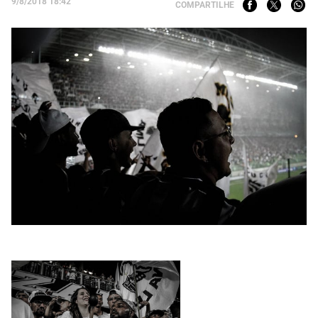
9/8/2018 18:42
COMPARTILHE