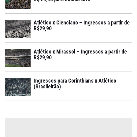
Atlético x Cienciano – Ingressos a partir de
R$29,90
Atlético x Mirassol – Ingressos a partir de
R$29,90
Ingressos para Corinthians x Atlético
(Brasileirão)