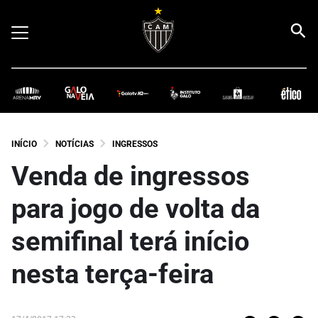
INÍCIO
NOTÍCIAS
INGRESSOS
Venda de ingressos
para jogo de volta da
semifinal terá início
nesta terça-feira