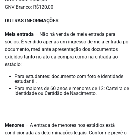
GNV Branco: R$120,00
OUTRAS INFORMAÇÕES
Meia entrada
– Não há venda de meia entrada para
sócios. É vendido apenas um ingresso de meia entrada por
documento, mediante apresentação dos documentos
exigidos tanto no ato da compra como na entrada ao
estádio:
Para estudantes: documento com foto e identidade
estudantil.
Para maiores de 60 anos e menores de 12: Carteira de
Identidade ou Certidão de Nascimento.
Menores
– A entrada de menores nos estádios está
condicionada às determinações legais. Conforme prevê o