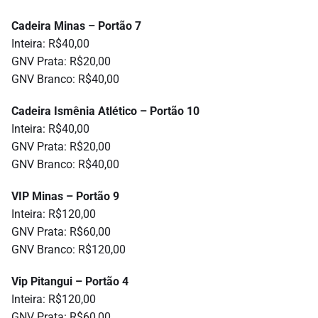
Cadeira Minas – Portão 7
Inteira: R$40,00
GNV Prata: R$20,00
GNV Branco: R$40,00
Cadeira Ismênia Atlético – Portão 10
Inteira: R$40,00
GNV Prata: R$20,00
GNV Branco: R$40,00
VIP Minas – Portão 9
Inteira: R$120,00
GNV Prata: R$60,00
GNV Branco: R$120,00
Vip Pitangui – Portão 4
Inteira: R$120,00
GNV Prata: R$60,00