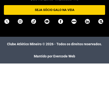
SEJA SÓCIO GALO NA VEIA
Clube Atlético Mineiro ©
2026
- Todos os direitos reservados.
Mantido por Evercode Web