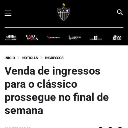
INÍCIO
NOTÍCIAS
INGRESSOS
Venda de ingressos
para o clássico
prossegue no final de
semana