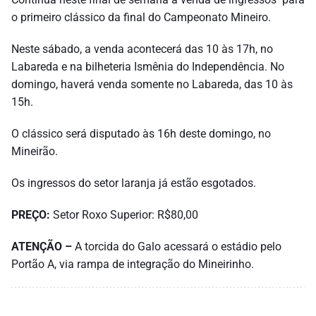
o primeiro clássico da final do Campeonato Mineiro.
Neste sábado, a venda acontecerá das 10 às 17h, no
Labareda e na bilheteria Ismênia do Independência. No
domingo, haverá venda somente no Labareda, das 10 às
15h.
O clássico será disputado às 16h deste domingo, no
Mineirão.
Os ingressos do setor laranja já estão esgotados.
PREÇO:
Setor Roxo Superior: R$80,00
ATENÇÃO –
A torcida do Galo acessará o estádio pelo
Portão A, via rampa de integração do Mineirinho.