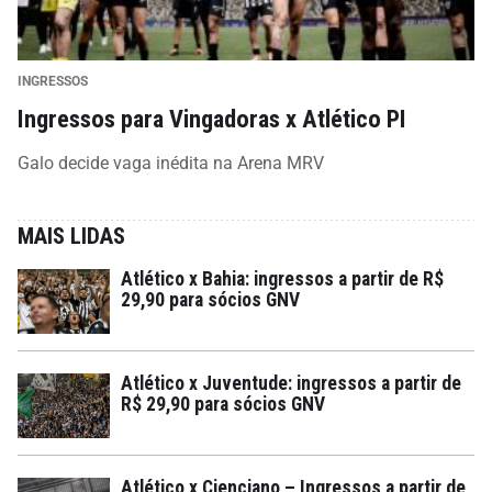
INGRESSOS
Ingressos para Vingadoras x Atlético PI
Galo decide vaga inédita na Arena MRV
MAIS LIDAS
Atlético x Bahia: ingressos a partir de R$
29,90 para sócios GNV
Atlético x Juventude: ingressos a partir de
R$ 29,90 para sócios GNV
Atlético x Cienciano – Ingressos a partir de