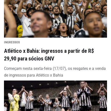
INGRESSOS
Atlético x Bahia: ingressos a partir de R$
29,90 para sócios GNV
Começam nesta sexta-feira (17/07), os resgates e a venda
de ingressos para Atlético x Bahia