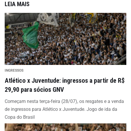
LEIA MAIS
INGRESSOS
Atlético x Juventude: ingressos a partir de R$
29,90 para sócios GNV
Começam nesta terça-feira (28/07), os resgates e a venda
de ingressos para Atlético x Juventude. Jogo de ida da
Copa do Brasil