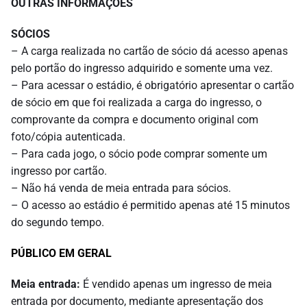
OUTRAS INFORMAÇÕES
SÓCIOS
– A carga realizada no cartão de sócio dá acesso apenas
pelo portão do ingresso adquirido e somente uma vez.
– Para acessar o estádio, é obrigatório apresentar o cartão
de sócio em que foi realizada a carga do ingresso, o
comprovante da compra e documento original com
foto/cópia autenticada.
– Para cada jogo, o sócio pode comprar somente um
ingresso por cartão.
– Não há venda de meia entrada para sócios.
– O acesso ao estádio é permitido apenas até 15 minutos
do segundo tempo.
PÚBLICO EM GERAL
Meia entrada:
É vendido apenas um ingresso de meia
entrada por documento, mediante apresentação dos