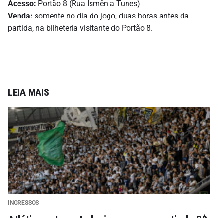
Acesso:
Portão 8 (Rua Ismênia Tunes)
Venda:
somente no dia do jogo, duas horas antes da
partida, na bilheteria visitante do Portão 8.
LEIA MAIS
INGRESSOS