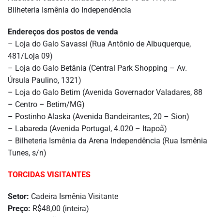
Bilheteria Ismênia do Independência
Endereços dos postos de venda
– Loja do Galo Savassi (Rua Antônio de Albuquerque,
481/Loja 09)
– Loja do Galo Betânia (Central Park Shopping – Av.
Úrsula Paulino, 1321)
– Loja do Galo Betim (Avenida Governador Valadares, 88
– Centro – Betim/MG)
– Postinho Alaska (Avenida Bandeirantes, 20 – Sion)
– Labareda (Avenida Portugal, 4.020 – Itapoã)
– Bilheteria Ismênia da Arena Independência (Rua Ismênia
Tunes, s/n)
TORCIDAS VISITANTES
Setor:
Cadeira Ismênia Visitante
Preço:
R$48,00 (inteira)