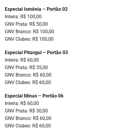
Especial Ismênia – Portão 02
Inteira: R$ 100,00
GNV Prata: R$ 50,00
GNV Branco: R$ 100,00
GNV Clubes: R$ 100,00
Especial Pitangui – Portão 03
Inteira: R$ 60,00
GNV Prata: R$ 35,00
GNV Branco: R$ 60,00
GNV Clubes: R$ 60,00
Especial Minas – Portão 06
Inteira: R$ 60,00
GNV Prata: R$ 30,00
GNV Branco: R$ 60,00
GNV Clubes: R$ 60,00