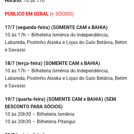
Horário:
10 às 17h
PÚBLICO EM GERAL
(+ SÓCIOS)
17/7 (segunda-feira) (SOMENTE CAM x BAHIA)
10 às 17h – Bilheteria Ismênia do Independência,
Labareda, Postinho Alaska e Lojas do Galo Betânia, Betim
e Savassi.
18/7 (terça-feira) (SOMENTE CAM x BAHIA)
10 às 17h – Bilheteria Ismênia do Independência,
Labareda, Postinho Alaska e Lojas do Galo Betânia, Betim
e Savassi.
19/7 (quarta-feira) (SOMENTE CAM x BAHIA) (SEM
DESCONTO PARA SÓCIOS)
10 às 20h30 – Bilheteria Ismênia
10 às 20h30 – Bilheteria Pitangui