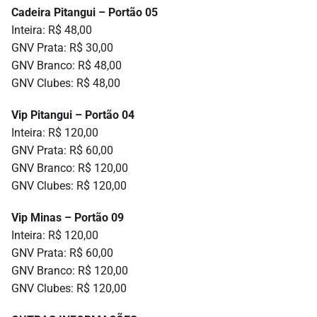
Cadeira Pitangui – Portão 05
Inteira: R$ 48,00
GNV Prata: R$ 30,00
GNV Branco: R$ 48,00
GNV Clubes: R$ 48,00
Vip Pitangui – Portão 04
Inteira: R$ 120,00
GNV Prata: R$ 60,00
GNV Branco: R$ 120,00
GNV Clubes: R$ 120,00
Vip Minas – Portão 09
Inteira: R$ 120,00
GNV Prata: R$ 60,00
GNV Branco: R$ 120,00
GNV Clubes: R$ 120,00