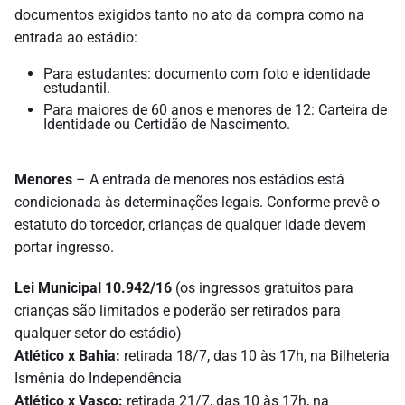
documentos exigidos tanto no ato da compra como na
entrada ao estádio:
Para estudantes: documento com foto e identidade
estudantil.
Para maiores de 60 anos e menores de 12: Carteira de
Identidade ou Certidão de Nascimento.
Menores
– A entrada de menores nos estádios está
condicionada às determinações legais. Conforme prevê o
estatuto do torcedor, crianças de qualquer idade devem
portar ingresso.
Lei Municipal 10.942/16
(os ingressos gratuitos para
crianças são limitados e poderão ser retirados para
qualquer setor do estádio)
Atlético x Bahia:
retirada 18/7, das 10 às 17h, na Bilheteria
Ismênia do Independência
Atlético x Vasco:
retirada 21/7, das 10 às 17h, na