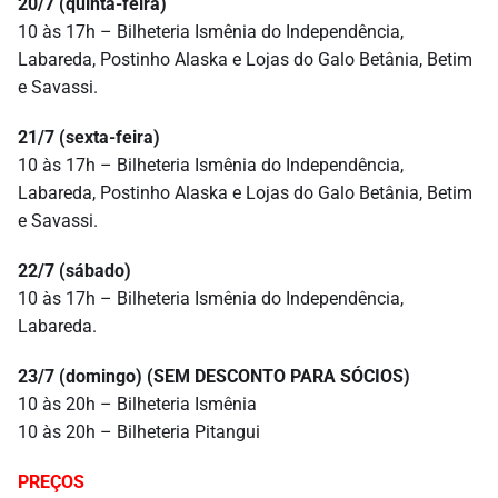
20/7 (quinta-feira)
10 às 17h – Bilheteria Ismênia do Independência,
Labareda, Postinho Alaska e Lojas do Galo Betânia, Betim
e Savassi.
21/7 (sexta-feira)
10 às 17h – Bilheteria Ismênia do Independência,
Labareda, Postinho Alaska e Lojas do Galo Betânia, Betim
e Savassi.
22/7 (sábado)
10 às 17h – Bilheteria Ismênia do Independência,
Labareda.
23/7 (domingo) (SEM DESCONTO PARA SÓCIOS)
10 às 20h – Bilheteria Ismênia
10 às 20h – Bilheteria Pitangui
PREÇOS