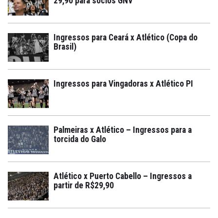
29,90 para sócios GNV
Ingressos para Ceará x Atlético (Copa do
Brasil)
Ingressos para Vingadoras x Atlético PI
Palmeiras x Atlético – Ingressos para a
torcida do Galo
Atlético x Puerto Cabello – Ingressos a
partir de R$29,90