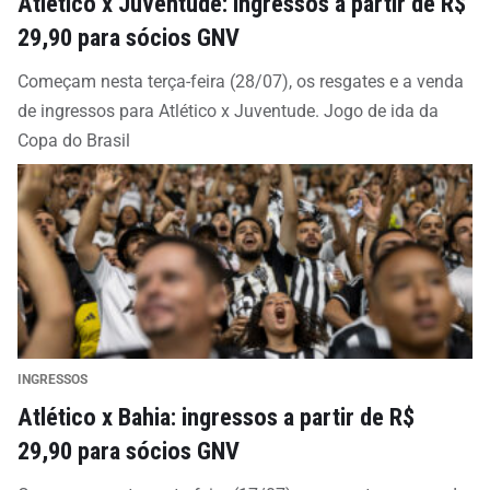
Atlético x Juventude: ingressos a partir de R$
29,90 para sócios GNV
Começam nesta terça-feira (28/07), os resgates e a venda
de ingressos para Atlético x Juventude. Jogo de ida da
Copa do Brasil
INGRESSOS
Atlético x Bahia: ingressos a partir de R$
29,90 para sócios GNV