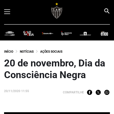
INÍCIO
NOTÍCIAS
AÇÕES SOCIAIS
20 de novembro, Dia da
Consciência Negra
20/11/2020 11:55
COMPARTILHE