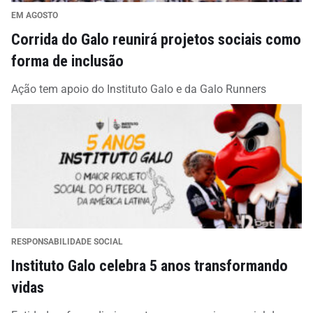
EM AGOSTO
Corrida do Galo reunirá projetos sociais como
forma de inclusão
Ação tem apoio do Instituto Galo e da Galo Runners
RESPONSABILIDADE SOCIAL
Instituto Galo celebra 5 anos transformando
vidas