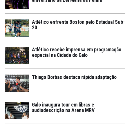
Atlético enfrenta Boston pelo Estadual Sub-
20
Atlético recebe imprensa em programação
especial na Cidade do Galo
Thiago Borbas destaca rápida adaptação
Galo inaugura tour em libras e
audiodescrição na Arena MRV