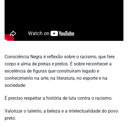
Consciência Negra é reflexão sobre o racismo, que fere
corpo e alma de pretas e pretos. É sobre reconhecer a
excelência de figuras que construíram legado e
conhecimento na arte, na literatura, no esporte e na
sociedade.
É preciso respeitar a história de luta contra o racismo.
Valorizar o talento, a beleza e a intelectualidade do povo
preto.