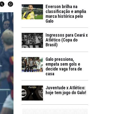
Everson brilha na
classificação e amplia
marca histórica pelo
Galo
Ingressos para Ceará x
Atlético (Copa do
Brasil)
Galo pressiona,
empata sem gols e
decide vaga fora de
casa
Juventude x Atlético:
hoje tem jogo do Galo!