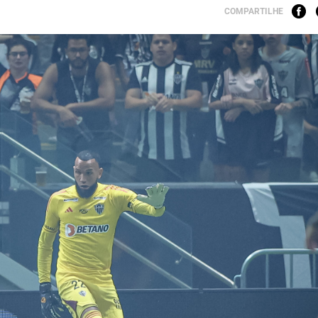
COMPARTILHE