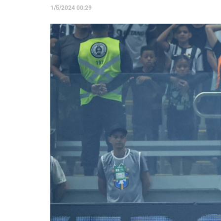
1/5/2024 00:29