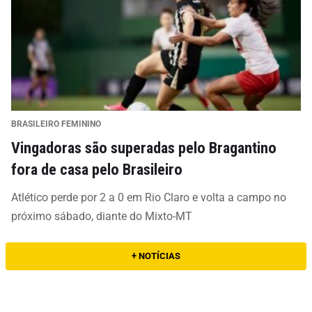
BRASILEIRO FEMININO
Vingadoras são superadas pelo Bragantino
fora de casa pelo Brasileiro
Atlético perde por 2 a 0 em Rio Claro e volta a campo no
próximo sábado, diante do Mixto-MT
+ NOTÍCIAS