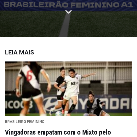
LEIA MAIS
BRASILEIRO FEMININO
Vingadoras empatam com o Mixto pelo