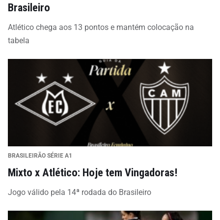
Brasileiro
Atlético chega aos 13 pontos e mantém colocação na
tabela
BRASILEIRÃO SÉRIE A1
Mixto x Atlético: Hoje tem Vingadoras!
Jogo válido pela 14ª rodada do Brasileiro