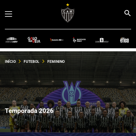
INÍCIO
FUTEBOL
FEMININO
Temporada 2026