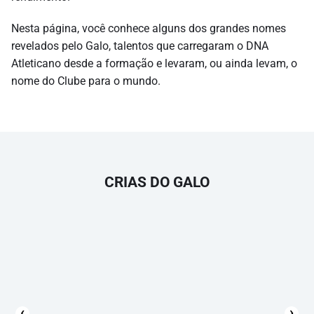
Nesta página, você conhece alguns dos grandes nomes
revelados pelo Galo, talentos que carregaram o DNA
Atleticano desde a formação e levaram, ou ainda levam, o
nome do Clube para o mundo.
CRIAS DO GALO
‹
›