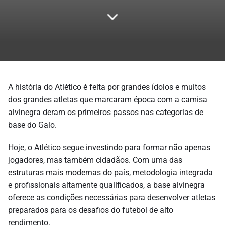
A história do Atlético é feita por grandes ídolos e muitos
dos grandes atletas que marcaram época com a camisa
alvinegra deram os primeiros passos nas categorias de
base do Galo.
Hoje, o Atlético segue investindo para formar não apenas
jogadores, mas também cidadãos. Com uma das
estruturas mais modernas do país, metodologia integrada
e profissionais altamente qualificados, a base alvinegra
oferece as condições necessárias para desenvolver atletas
preparados para os desafios do futebol de alto
rendimento.