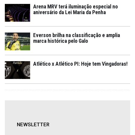
Arena MRV terá iluminação especial no
aniversário da Lei Maria da Penha
Everson brilha na classificação e amplia
marca histórica pelo Galo
Atlético x Atlético PI: Hoje tem Vingadoras!
NEWSLETTER