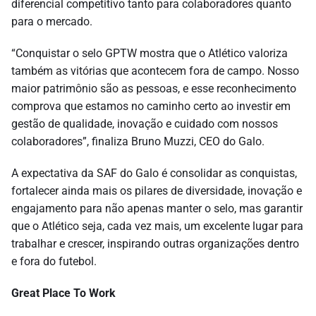
diferencial competitivo tanto para colaboradores quanto
para o mercado.
“Conquistar o selo GPTW mostra que o Atlético valoriza
também as vitórias que acontecem fora de campo. Nosso
maior patrimônio são as pessoas, e esse reconhecimento
comprova que estamos no caminho certo ao investir em
gestão de qualidade, inovação e cuidado com nossos
colaboradores”, finaliza Bruno Muzzi, CEO do Galo.
A expectativa da SAF do Galo é consolidar as conquistas,
fortalecer ainda mais os pilares de diversidade, inovação e
engajamento para não apenas manter o selo, mas garantir
que o Atlético seja, cada vez mais, um excelente lugar para
trabalhar e crescer, inspirando outras organizações dentro
e fora do futebol.
Great Place To Work