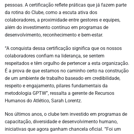
pessoas. A certificação reflete práticas que já fazem parte
da rotina do Clube, como a escuta ativa dos
colaboradores, a proximidade entre gestores e equipes,
além do investimento contínuo em programas de
desenvolvimento, reconhecimento e bem-estar.
“A conquista dessa certificação significa que os nossos
colaboradores confiam na liderança, se sentem
respeitados e têm orgulho de pertencer a esta organização.
É a prova de que estamos no caminho certo na construção
de um ambiente de trabalho baseado em credibilidade,
respeito e engajamento, pilares fundamentais da
metodologia GPTW”, ressalta a gerente de Recursos
Humanos do Atlético, Sarah Lorentz.
Nos últimos anos, o clube tem investido em programas de
capacitação, diversidade e desenvolvimento humano,
iniciativas que agora ganham chancela oficial. “
Foi um