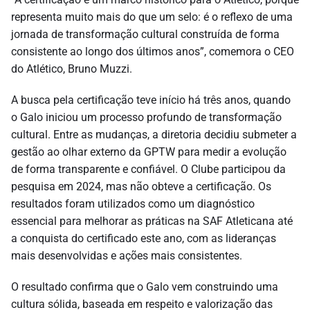
representa muito mais do que um selo: é o reflexo de uma
jornada de transformação cultural construída de forma
consistente ao longo dos últimos anos”, comemora o CEO
do Atlético, Bruno Muzzi.
A busca pela certificação teve início há três anos, quando
o Galo iniciou um processo profundo de transformação
cultural. Entre as mudanças, a diretoria decidiu submeter a
gestão ao olhar externo da GPTW para medir a evolução
de forma transparente e confiável. O Clube participou da
pesquisa em 2024, mas não obteve a certificação. Os
resultados foram utilizados como um diagnóstico
essencial para melhorar as práticas na SAF Atleticana até
a conquista do certificado este ano, com as lideranças
mais desenvolvidas e ações mais consistentes.
O resultado confirma que o Galo vem construindo uma
cultura sólida, baseada em respeito e valorização das