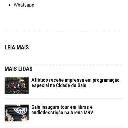
Whatsapp
LEIA MAIS
MAIS LIDAS
Atlético recebe imprensa em programação
especial na Cidade do Galo
Galo inaugura tour em libras e
audiodescrição na Arena MRV