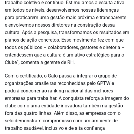
trabalho coletivo e contínuo. Estimulamos a escuta ativa
em todos os níveis, desenvolvemos nossas lideranças
para praticarem uma gestão mais próxima e transparente
e envolvemos nossos diretores na construção dessa
cultura. Após a pesquisa, transformamos os resultados em
planos de ação concretos. Esse movimento fez com que
todos os públicos – colaboradores, gestores e diretoria –
entendessem que a cultura é um ativo estratégico para o
Clube”, comenta a gerente de RH.
Com o certificado, o Galo passa a integrar o grupo de
organizações brasileiras reconhecidas pelo GPTW e
poderá concorrer ao ranking nacional das melhores
empresas para trabalhar. A conquista reforça a imagem do
clube como uma entidade inovadora também na gestão
fora das quatro linhas. Além disso, as empresas com o
selo demonstram compromisso com um ambiente de
trabalho saudável, inclusivo e de alta confiança —