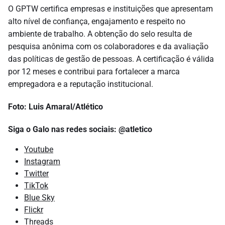
O GPTW certifica empresas e instituições que apresentam
alto nível de confiança, engajamento e respeito no
ambiente de trabalho. A obtenção do selo resulta de
pesquisa anônima com os colaboradores e da avaliação
das políticas de gestão de pessoas. A certificação é válida
por 12 meses e contribui para fortalecer a marca
empregadora e a reputação institucional.
Foto: Luis Amaral/Atlético
Siga o Galo nas redes sociais: @atletico
Youtube
Instagram
Twitter
TikTok
Blue Sky
Flickr
Threads