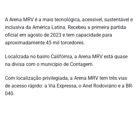
A Arena MRV é a mais tecnológica, acessível, sustentável e
inclusiva da América Latina. Recebeu a primeira partida
oficial em agosto de 2023 e tem capacidade para
aproximadamente 45 mil torcedores.
Localizada no bairro Califórnia, a Arena MRV está quase
na divisa com o município de Contagem.
Com localização privilegiada, a Arena MRV tem três vias
de acesso rápido: a Via Expressa, o Anel Rodoviário e a BR-
040.