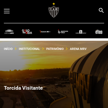
INÍCIO
INSTITUCIONAL
PATRIMÔNIO
ARENA MRV
Torcida Visitante