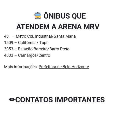
ÔNIBUS QUE
ATENDEM A ARENA MRV
401 – Metrô Cid. Industrial/Santa Maria
1509 – Califórnia / Tupi
3053 – Estação Barreiro/Barro Preto
4033 – Camargos/Centro
Mais informações:
Prefeitura de Belo Horizonte
✏CONTATOS IMPORTANTES