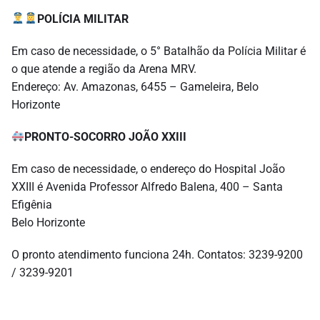
POLÍCIA MILITAR
Em caso de necessidade, o 5° Batalhão da Polícia Militar é
o que atende a região da Arena MRV.
Endereço: Av. Amazonas, 6455 – Gameleira, Belo
Horizonte
PRONTO-SOCORRO JOÃO XXIII
Em caso de necessidade, o endereço do Hospital João
XXIII é Avenida Professor Alfredo Balena, 400 – Santa
Efigênia
Belo Horizonte
O pronto atendimento funciona 24h. Contatos: 3239-9200
/ 3239-9201