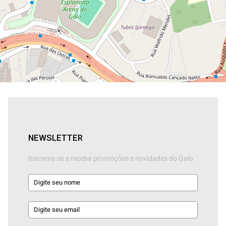
NEWSLETTER
Inscreva-se e receba promoções e novidades do Galo