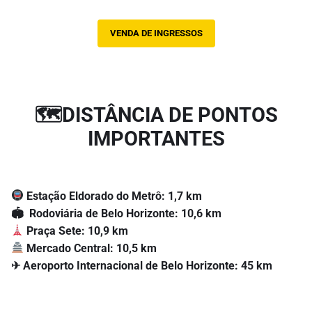
VENDA DE INGRESSOS
🗺DISTÂNCIA DE PONTOS
IMPORTANTES
Estação Eldorado do Metrô: 1,7 km
🏟 Rodoviária de Belo Horizonte: 10,6 km
Praça Sete: 10,9 km
Mercado Central: 10,5 km
✈ Aeroporto Internacional de Belo Horizonte: 45 km