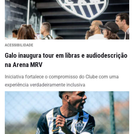
ACESSIBILIDADE
Galo inaugura tour em libras e audiodescrição
na Arena MRV
Iniciativa fortalece o compromisso do Clube com uma
experiência verdadeiramente inclusiva