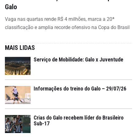
Galo
Vaga nas quartas rende R$ 4 milhões, marca a 20ª
classificação e amplia recorde ofensivo na Copa do Brasil
MAIS LIDAS
Serviço de Mobilidade: Galo x Juventude
Informações do treino do Galo – 29/07/26
Crias do Galo recebem líder do Brasileiro
Sub-17