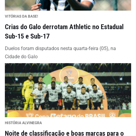
VITÓRIAS DA BASE!
Crias do Galo derrotam Athletic no Estadual
Sub-15 e Sub-17
Duelos foram disputados nesta quarta-feira (05), na
Cidade do Galo
HISTÓRIA ALVINEGRA
Noite de classificação e boas marcas para o