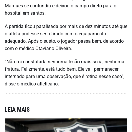
Marques se contundiu e deixou o campo direto para o
hospital em santos.
A partida ficou paralisada por mais de dez minutos até que
o atleta pudesse ser retirado com o equipamento
adequado. Após o susto, o jogador passa bem, de acordo
com o médico Otaviano Oliveira.
“Não foi constatada nenhuma lesão mais séria, nenhuma
fratura. Felizmente, está tudo bem. Ele vai permanecer
internado para uma observação, que é rotina nesse caso”,
disse o médico atleticano.
LEIA MAIS