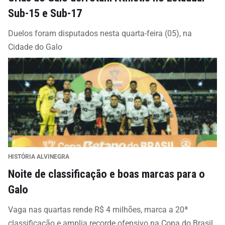
Sub-15 e Sub-17
Duelos foram disputados nesta quarta-feira (05), na
Cidade do Galo
HISTÓRIA ALVINEGRA
Noite de classificação e boas marcas para o
Galo
Vaga nas quartas rende R$ 4 milhões, marca a 20ª
classificação e amplia recorde ofensivo na Copa do Brasil