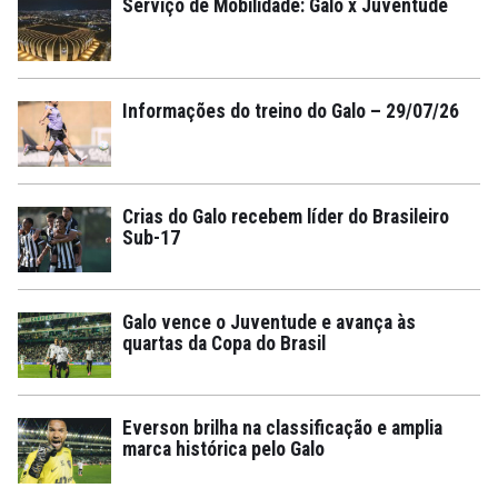
Serviço de Mobilidade: Galo x Juventude
Informações do treino do Galo – 29/07/26
Crias do Galo recebem líder do Brasileiro
Sub-17
Galo vence o Juventude e avança às
quartas da Copa do Brasil
Everson brilha na classificação e amplia
marca histórica pelo Galo