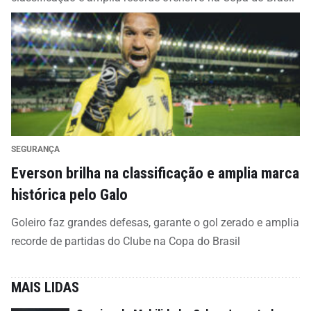
SEGURANÇA
Everson brilha na classificação e amplia marca
histórica pelo Galo
Goleiro faz grandes defesas, garante o gol zerado e amplia
recorde de partidas do Clube na Copa do Brasil
MAIS LIDAS