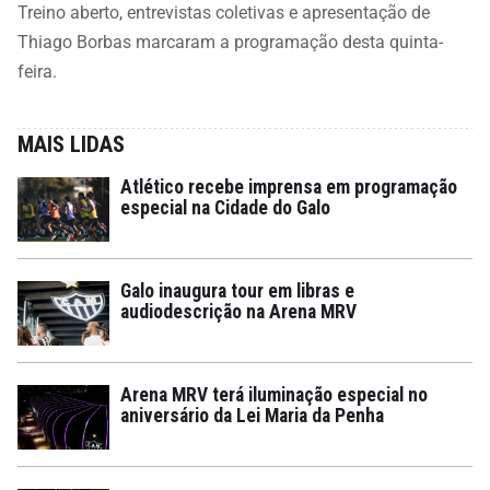
Treino aberto, entrevistas coletivas e apresentação de
Thiago Borbas marcaram a programação desta quinta-
feira.
MAIS LIDAS
Atlético recebe imprensa em programação
especial na Cidade do Galo
Galo inaugura tour em libras e
audiodescrição na Arena MRV
Arena MRV terá iluminação especial no
aniversário da Lei Maria da Penha