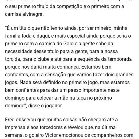
o seu primeiro título da competição e o primeiro com a
camisa alvinegra.
“É um título que não tenho ainda, por ser mineiro, minha
família toda é daqui, e mais especial ainda porque seria o
primeiro com a camisa do Galo e a gente sabe da
necessidade desse título para a gente, para a nossa
torcida, para o clube e até para a sequência da temporada
porque nos daria muita confiança. Estamos bem
confiantes, com a sensação que vamos fazer dois grandes
jogos. Nada será definido no primeiro jogo, mas estamos
bem confiantes para dar um passo importante neste
domingo para colocar a mão na taça no próximo
domingo”, disse o jogador.
Fred observou que muitas coisas não chegam até a
imprensa e aos torcedores e revelou que, na última
semana, o goleiro Victor emocionou os companheiros com