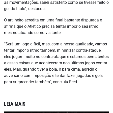
as movimentações, sairei satisfeito como se tivesse feito o
gol do título”, destacou.
O artilheiro acredita em uma final bastante disputada e
afirma que o Atlético precisa tentar impor o seu ritmo
mesmo atuando como visitante.
“Será um jogo difícil, mas, com a nossa qualidade, vamos
tentar impor o ritmo também, minimizar contra-ataque,
eles jogam muito no contra-ataque e estamos bem atentos
a essas coisas que aconteceram nos últimos jogos contra
eles. Mas, quando tiver a bola, ir para cima, agredir o
adversário com imposição e tentar fazer jogadas e gols
para surpreender também”, concluiu Fred.
LEIA MAIS