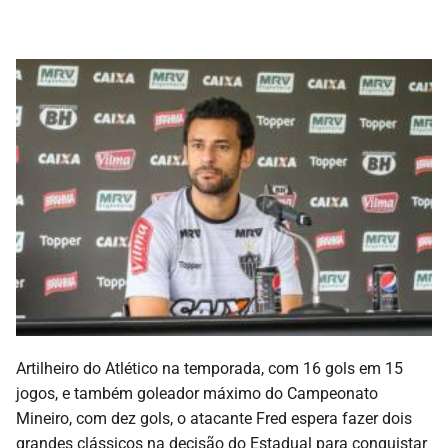
Artilheiro do Atlético na temporada, com 16 gols em 15
jogos, e também goleador máximo do Campeonato
Mineiro, com dez gols, o atacante Fred espera fazer dois
grandes clássicos na decisão do Estadual para conquistar