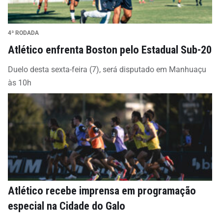
4ª RODADA
Atlético enfrenta Boston pelo Estadual Sub-20
Duelo desta sexta-feira (7), será disputado em Manhuaçu
às 10h
Atlético recebe imprensa em programação
especial na Cidade do Galo