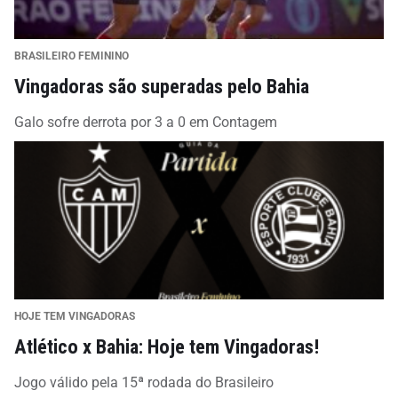
BRASILEIRO FEMININO
Vingadoras são superadas pelo Bahia
Galo sofre derrota por 3 a 0 em Contagem
HOJE TEM VINGADORAS
Atlético x Bahia: Hoje tem Vingadoras!
Jogo válido pela 15ª rodada do Brasileiro