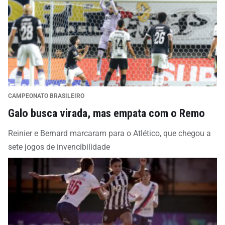
CAMPEONATO BRASILEIRO
Galo busca virada, mas empata com o Remo
Reinier e Bernard marcaram para o Atlético, que chegou a
sete jogos de invencibilidade