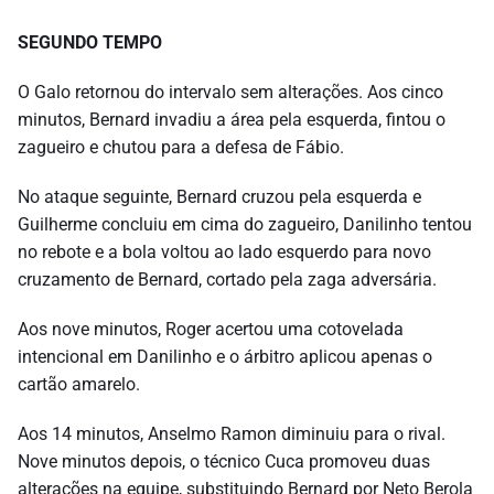
SEGUNDO TEMPO
O Galo retornou do intervalo sem alterações. Aos cinco
minutos, Bernard invadiu a área pela esquerda, fintou o
zagueiro e chutou para a defesa de Fábio.
No ataque seguinte, Bernard cruzou pela esquerda e
Guilherme concluiu em cima do zagueiro, Danilinho tentou
no rebote e a bola voltou ao lado esquerdo para novo
cruzamento de Bernard, cortado pela zaga adversária.
Aos nove minutos, Roger acertou uma cotovelada
intencional em Danilinho e o árbitro aplicou apenas o
cartão amarelo.
Aos 14 minutos, Anselmo Ramon diminuiu para o rival.
Nove minutos depois, o técnico Cuca promoveu duas
alterações na equipe, substituindo Bernard por Neto Berola