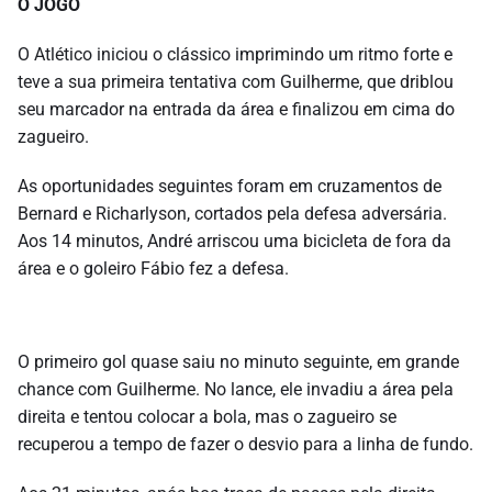
O JOGO
O Atlético iniciou o clássico imprimindo um ritmo forte e
teve a sua primeira tentativa com Guilherme, que driblou
seu marcador na entrada da área e finalizou em cima do
zagueiro.
As oportunidades seguintes foram em cruzamentos de
Bernard e Richarlyson, cortados pela defesa adversária.
Aos 14 minutos, André arriscou uma bicicleta de fora da
área e o goleiro Fábio fez a defesa.
O primeiro gol quase saiu no minuto seguinte, em grande
chance com Guilherme. No lance, ele invadiu a área pela
direita e tentou colocar a bola, mas o zagueiro se
recuperou a tempo de fazer o desvio para a linha de fundo.