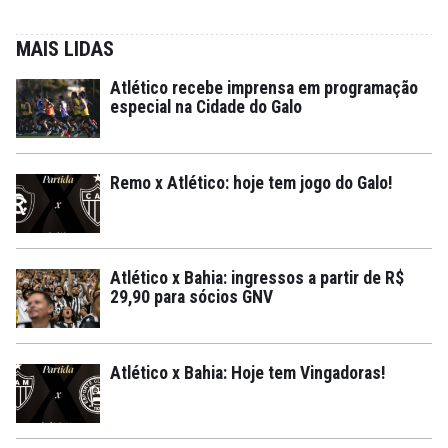
MAIS LIDAS
Atlético recebe imprensa em programação
especial na Cidade do Galo
Remo x Atlético: hoje tem jogo do Galo!
Atlético x Bahia: ingressos a partir de R$
29,90 para sócios GNV
Atlético x Bahia: Hoje tem Vingadoras!