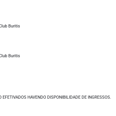
lub Buritis
lub Buritis
O EFETIVADOS HAVENDO DISPONIBILIDADE DE INGRESSOS.