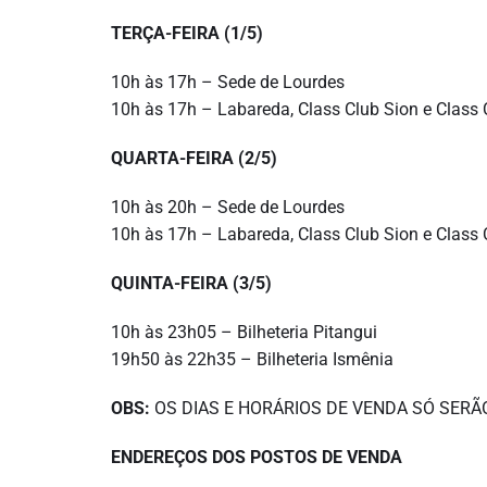
TERÇA-FEIRA (1/5)
10h às 17h – Sede de Lourdes
10h às 17h – Labareda, Class Club Sion e Class C
QUARTA-FEIRA (2/5)
10h às 20h – Sede de Lourdes
10h às 17h – Labareda, Class Club Sion e Class C
QUINTA-FEIRA (3/5)
10h às 23h05 – Bilheteria Pitangui
19h50 às 22h35 – Bilheteria Ismênia
OBS:
OS DIAS E HORÁRIOS DE VENDA SÓ SERÃ
ENDEREÇOS DOS POSTOS DE VENDA