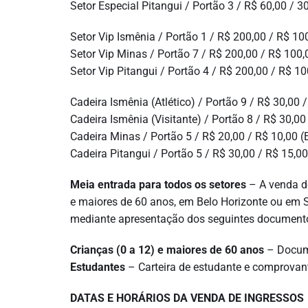
Setor Especial Pitangui / Portão 3 / R$ 60,00 / 3
Setor Vip Ismênia / Portão 1 / R$ 200,00 / R$ 10
Setor Vip Minas / Portão 7 / R$ 200,00 / R$ 100,
Setor Vip Pitangui / Portão 4 / R$ 200,00 / R$ 10
Cadeira Ismênia (Atlético) / Portão 9 / R$ 30,0
Cadeira Ismênia (Visitante) / Portão 8 / R$ 30,00
Cadeira Minas / Portão 5 / R$ 20,00 / R$ 10,00
Cadeira Pitangui / Portão 5 / R$ 30,00 / R$ 15
Meia entrada para todos os setores
– A venda d
e maiores de 60 anos, em Belo Horizonte ou em 
mediante apresentação dos seguintes document
Crianças (0 a 12) e maiores de 60 anos
– Docum
Estudantes
– Carteira de estudante e comprovan
DATAS E HORÁRIOS DA VENDA DE INGRESSOS