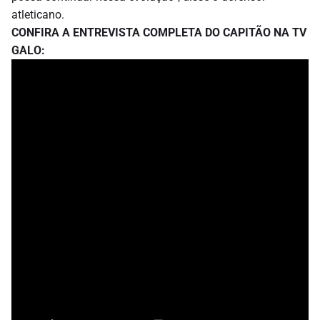
atleticano.
CONFIRA A ENTREVISTA COMPLETA DO CAPITÃO NA TV
GALO: