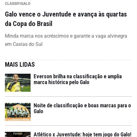
CLASSIFIGALO
Galo vence o Juventude e avança às quartas
da Copa do Brasil
Minda marca nos acréscimos e garante a vaga alvinegra
em Caxias do Sul
MAIS LIDAS
Everson brilha na classificação e amplia
marca histórica pelo Galo
Noite de classificação e boas marcas para o
Galo
Atlético x Juventude: hoje tem jogo do Galo!