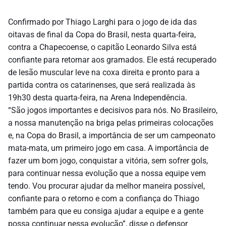
Confirmado por Thiago Larghi para o jogo de ida das
oitavas de final da Copa do Brasil, nesta quarta-feira,
contra a Chapecoense, o capitão Leonardo Silva está
confiante para retornar aos gramados. Ele está recuperado
de lesão muscular leve na coxa direita e pronto para a
partida contra os catarinenses, que será realizada às
19h30 desta quarta-feira, na Arena Independência.
“São jogos importantes e decisivos para nós. No Brasileiro,
a nossa manutenção na briga pelas primeiras colocações
e, na Copa do Brasil, a importância de ser um campeonato
mata-mata, um primeiro jogo em casa. A importância de
fazer um bom jogo, conquistar a vitória, sem sofrer gols,
para continuar nessa evolução que a nossa equipe vem
tendo. Vou procurar ajudar da melhor maneira possível,
confiante para o retorno e com a confiança do Thiago
também para que eu consiga ajudar a equipe e a gente
possa continuar nessa evolução”, disse o defensor