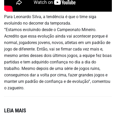
Para Leonardo Silva, a tendência é que o time siga
evoluindo no decorrer da temporada.
“Estamos evoluindo desde o Campeonato Mineiro.
Acredito que essa evolução ainda vai acontecer porque é
normal, jogadores jovens, novos, atletas em um padrão de
jogo de diferente. Então, vai se firmar cada vez mais e,
mesmo antes desses dois últimos jogos, a equipe fez boas
partidas e tem adquirido confiança no dia a dia do
trabalho. Mesmo depois de uma série de jogos ruins,
conseguimos dar a volta por cima, fazer grandes jogos e
manter um padrão de confiança e de evolução”, comentou
o zagueiro.
LEIA MAIS