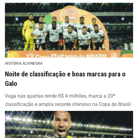
HISTÓRIA ALVINEGRA
Noite de classificação e boas marcas para o
Galo
Vaga nas quartas rende R$ 4 milhões, marca a 20ª
classificação e amplia recorde ofensivo na Copa do Brasil