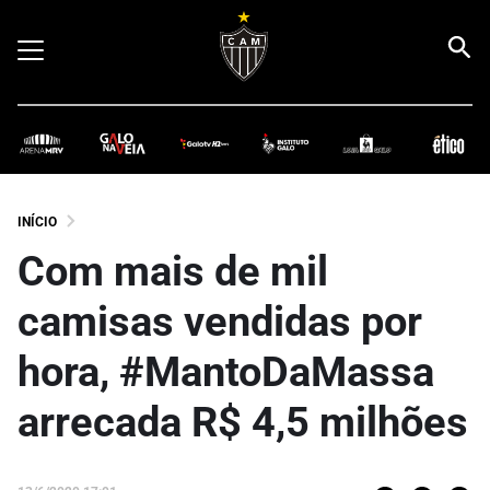
INÍCIO
Com mais de mil
camisas vendidas por
hora, #MantoDaMassa
arrecada R$ 4,5 milhões