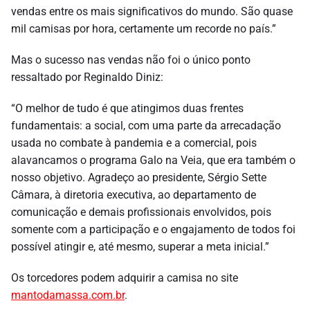
vendas entre os mais significativos do mundo. São quase
mil camisas por hora, certamente um recorde no país.”
Mas o sucesso nas vendas não foi o único ponto
ressaltado por Reginaldo Diniz:
“O melhor de tudo é que atingimos duas frentes
fundamentais: a social, com uma parte da arrecadação
usada no combate à pandemia e a comercial, pois
alavancamos o programa Galo na Veia, que era também o
nosso objetivo. Agradeço ao presidente, Sérgio Sette
Câmara, à diretoria executiva, ao departamento de
comunicação e demais profissionais envolvidos, pois
somente com a participação e o engajamento de todos foi
possível atingir e, até mesmo, superar a meta inicial.”
Os torcedores podem adquirir a camisa no site
mantodamassa.com.br
.