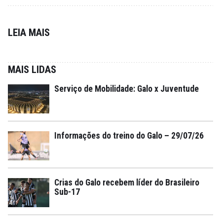
LEIA MAIS
MAIS LIDAS
Serviço de Mobilidade: Galo x Juventude
Informações do treino do Galo – 29/07/26
Crias do Galo recebem líder do Brasileiro
Sub-17