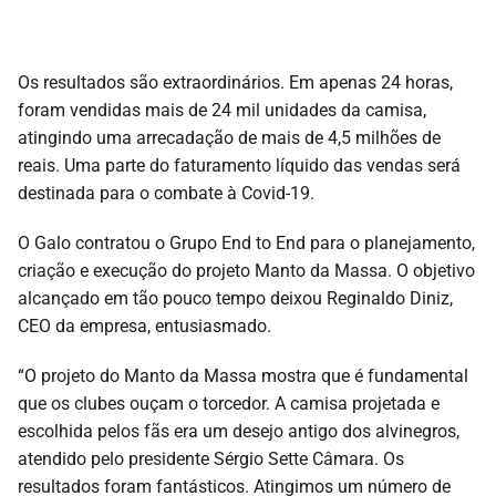
Os resultados são extraordinários. Em apenas 24 horas,
foram vendidas mais de 24 mil unidades da camisa,
atingindo uma arrecadação de mais de 4,5 milhões de
reais. Uma parte do faturamento líquido das vendas será
destinada para o combate à Covid-19.
O Galo contratou o Grupo End to End para o planejamento,
criação e execução do projeto Manto da Massa. O objetivo
alcançado em tão pouco tempo deixou Reginaldo Diniz,
CEO da empresa, entusiasmado.
“O projeto do Manto da Massa mostra que é fundamental
que os clubes ouçam o torcedor. A camisa projetada e
escolhida pelos fãs era um desejo antigo dos alvinegros,
atendido pelo presidente Sérgio Sette Câmara. Os
resultados foram fantásticos. Atingimos um número de