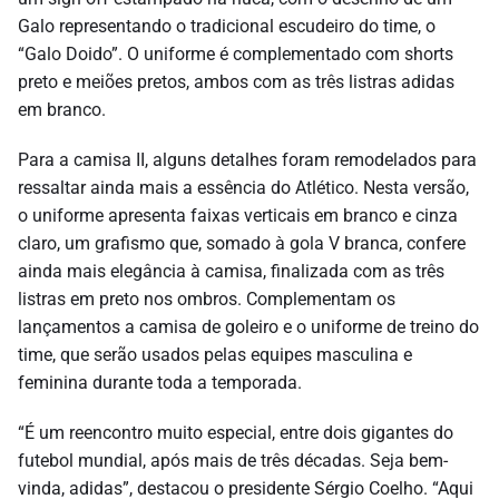
Galo representando o tradicional escudeiro do time, o
“Galo Doido”. O uniforme é complementado com shorts
preto e meiões pretos, ambos com as três listras adidas
em branco.
Para a camisa II, alguns detalhes foram remodelados para
ressaltar ainda mais a essência do Atlético. Nesta versão,
o uniforme apresenta faixas verticais em branco e cinza
claro, um grafismo que, somado à gola V branca, confere
ainda mais elegância à camisa, finalizada com as três
listras em preto nos ombros. Complementam os
lançamentos a camisa de goleiro e o uniforme de treino do
time, que serão usados pelas equipes masculina e
feminina durante toda a temporada.
“É um reencontro muito especial, entre dois gigantes do
futebol mundial, após mais de três décadas. Seja bem-
vinda, adidas”, destacou o presidente Sérgio Coelho. “Aqui