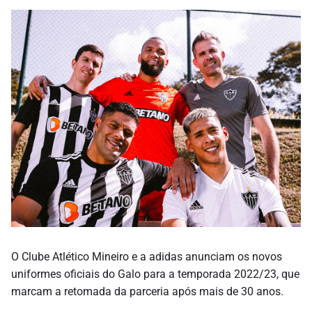
O Clube Atlético Mineiro e a adidas anunciam os novos
uniformes oficiais do Galo para a temporada 2022/23, que
marcam a retomada da parceria após mais de 30 anos.