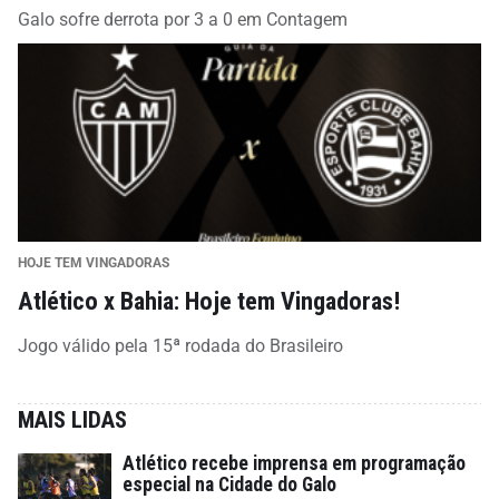
Galo sofre derrota por 3 a 0 em Contagem
HOJE TEM VINGADORAS
Atlético x Bahia: Hoje tem Vingadoras!
Jogo válido pela 15ª rodada do Brasileiro
MAIS LIDAS
Atlético recebe imprensa em programação
especial na Cidade do Galo