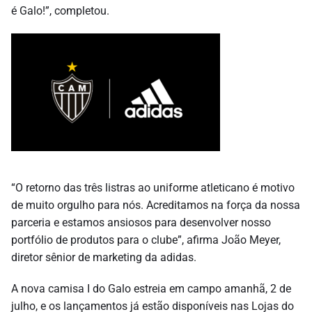
é Galo!”, completou.
“O retorno das três listras ao uniforme atleticano é motivo
de muito orgulho para nós. Acreditamos na força da nossa
parceria e estamos ansiosos para desenvolver nosso
portfólio de produtos para o clube”, afirma João Meyer,
diretor sênior de marketing da adidas.
A nova camisa I do Galo estreia em campo amanhã, 2 de
julho, e os lançamentos já estão disponíveis nas Lojas do