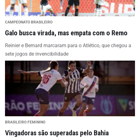
CAMPEONATO BRASILEIRO
Galo busca virada, mas empata com o Remo
Reinier e Bernard marcaram para o Atlético, que chegou a
sete jogos de invencibilidade
BRASILEIRO FEMININO
Vingadoras são superadas pelo Bahia