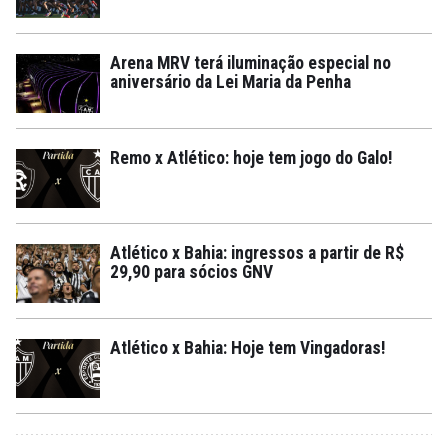
Arena MRV terá iluminação especial no
aniversário da Lei Maria da Penha
Remo x Atlético: hoje tem jogo do Galo!
Atlético x Bahia: ingressos a partir de R$
29,90 para sócios GNV
Atlético x Bahia: Hoje tem Vingadoras!