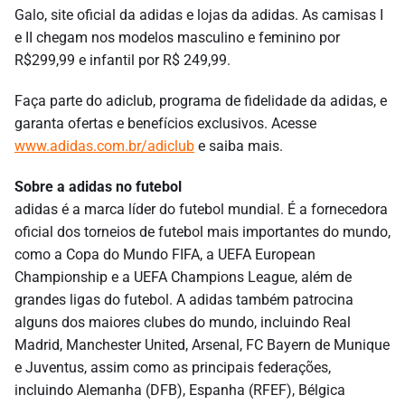
Galo, site oficial da adidas e lojas da adidas. As camisas I
e II chegam nos modelos masculino e feminino por
R$299,99 e infantil por R$ 249,99.
Faça parte do adiclub, programa de fidelidade da adidas, e
garanta ofertas e benefícios exclusivos. Acesse
www.adidas.com.br/adiclub
e saiba mais.
Sobre a adidas no futebol
adidas é a marca líder do futebol mundial. É a fornecedora
oficial dos torneios de futebol mais importantes do mundo,
como a Copa do Mundo FIFA, a UEFA European
Championship e a UEFA Champions League, além de
grandes ligas do futebol. A adidas também patrocina
alguns dos maiores clubes do mundo, incluindo Real
Madrid, Manchester United, Arsenal, FC Bayern de Munique
e Juventus, assim como as principais federações,
incluindo Alemanha (DFB), Espanha (RFEF), Bélgica