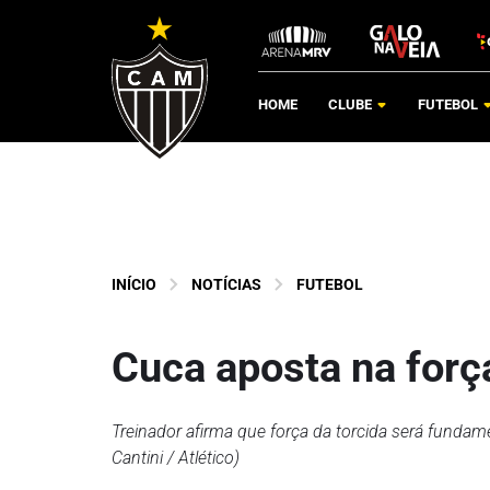
HOME
CLUBE
FUTEBOL
INÍCIO
NOTÍCIAS
FUTEBOL
Cuca aposta na for
Treinador afirma que força da torcida será fundam
Cantini / Atlético)