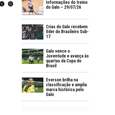
Informações do treino
do Galo – 29/07/26
Crias do Galo recebem
líder do Brasileiro Sub-
17
Galo vence o
Juventude e avança às
quartas da Copa do
Brasil
Everson brilha na
classificação e amplia
marca histórica pelo
Galo