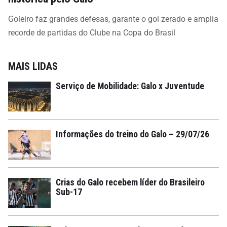
Goleiro faz grandes defesas, garante o gol zerado e amplia
recorde de partidas do Clube na Copa do Brasil
MAIS LIDAS
Serviço de Mobilidade: Galo x Juventude
Informações do treino do Galo – 29/07/26
Crias do Galo recebem líder do Brasileiro
Sub-17