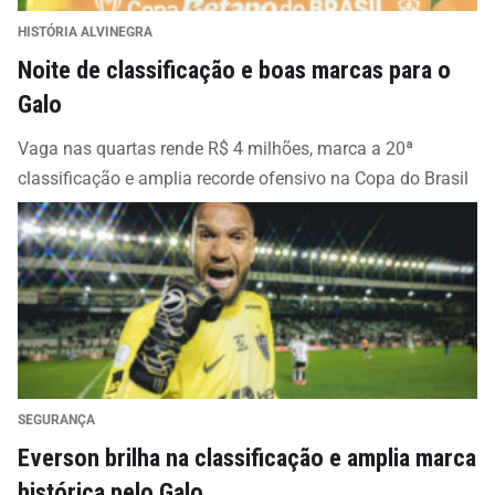
HISTÓRIA ALVINEGRA
Noite de classificação e boas marcas para o
Galo
Vaga nas quartas rende R$ 4 milhões, marca a 20ª
classificação e amplia recorde ofensivo na Copa do Brasil
SEGURANÇA
Everson brilha na classificação e amplia marca
histórica pelo Galo