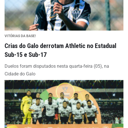
VITÓRIAS DA BASE!
Crias do Galo derrotam Athletic no Estadual
Sub-15 e Sub-17
Duelos foram disputados nesta quarta-feira (05), na
Cidade do Galo