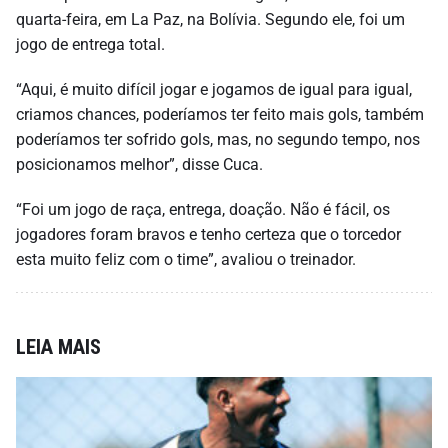
quarta-feira, em La Paz, na Bolívia. Segundo ele, foi um
jogo de entrega total.
“Aqui, é muito difícil jogar e jogamos de igual para igual,
criamos chances, poderíamos ter feito mais gols, também
poderíamos ter sofrido gols, mas, no segundo tempo, nos
posicionamos melhor”, disse Cuca.
“Foi um jogo de raça, entrega, doação. Não é fácil, os
jogadores foram bravos e tenho certeza que o torcedor
esta muito feliz com o time”, avaliou o treinador.
LEIA MAIS