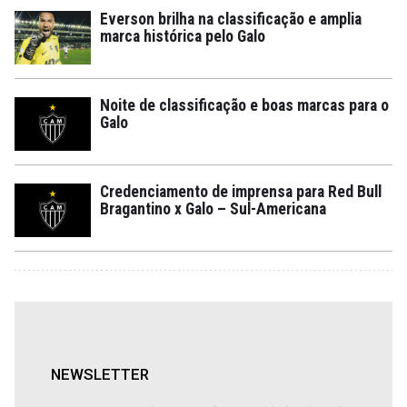
Everson brilha na classificação e amplia
marca histórica pelo Galo
Noite de classificação e boas marcas para o
Galo
Credenciamento de imprensa para Red Bull
Bragantino x Galo – Sul-Americana
NEWSLETTER