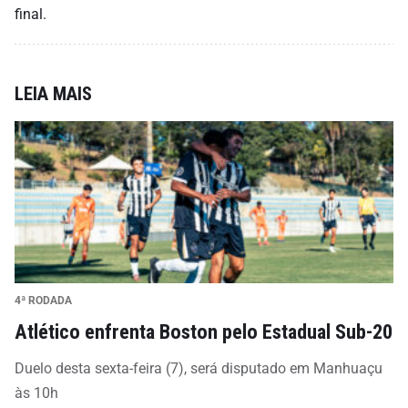
final.
LEIA MAIS
4ª RODADA
Atlético enfrenta Boston pelo Estadual Sub-20
Duelo desta sexta-feira (7), será disputado em Manhuaçu
às 10h