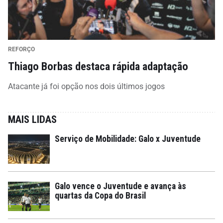
REFORÇO
Thiago Borbas destaca rápida adaptação
Atacante já foi opção nos dois últimos jogos
MAIS LIDAS
Serviço de Mobilidade: Galo x Juventude
Galo vence o Juventude e avança às
quartas da Copa do Brasil