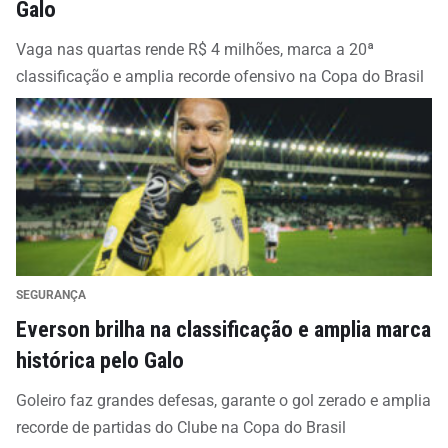
Galo
Vaga nas quartas rende R$ 4 milhões, marca a 20ª
classificação e amplia recorde ofensivo na Copa do Brasil
SEGURANÇA
Everson brilha na classificação e amplia marca
histórica pelo Galo
Goleiro faz grandes defesas, garante o gol zerado e amplia
recorde de partidas do Clube na Copa do Brasil