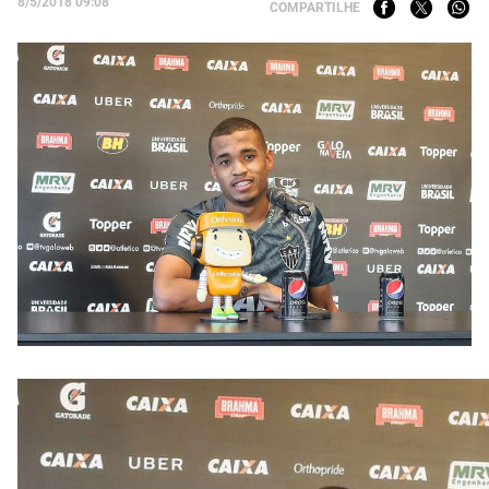
8/5/2018 09:08
COMPARTILHE