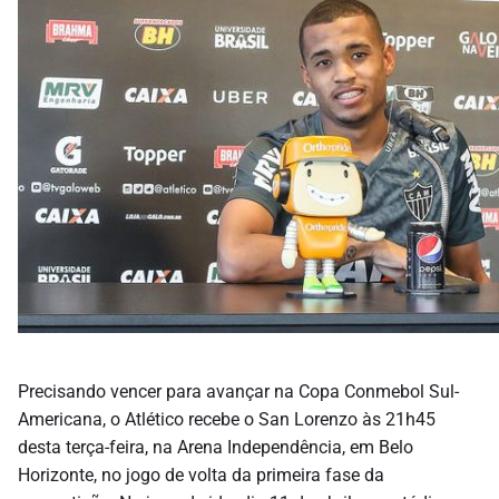
Precisando vencer para avançar na Copa Conmebol Sul-
Americana, o Atlético recebe o San Lorenzo às 21h45
desta terça-feira, na Arena Independência, em Belo
Horizonte, no jogo de volta da primeira fase da