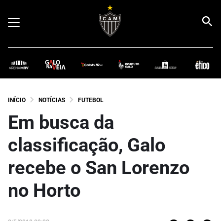
INÍCIO
NOTÍCIAS
FUTEBOL
Em busca da
classificação, Galo
recebe o San Lorenzo
no Horto