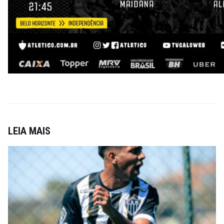
LEIA MAIS