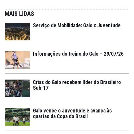
MAIS LIDAS
Serviço de Mobilidade: Galo x Juventude
Informações do treino do Galo – 29/07/26
Crias do Galo recebem líder do Brasileiro
Sub-17
Galo vence o Juventude e avança às
quartas da Copa do Brasil