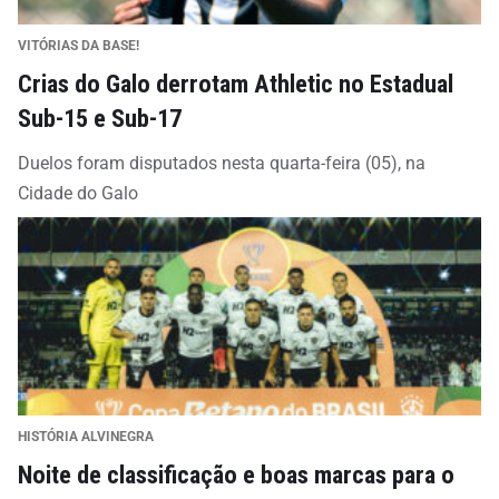
VITÓRIAS DA BASE!
Crias do Galo derrotam Athletic no Estadual
Sub-15 e Sub-17
Duelos foram disputados nesta quarta-feira (05), na
Cidade do Galo
HISTÓRIA ALVINEGRA
Noite de classificação e boas marcas para o