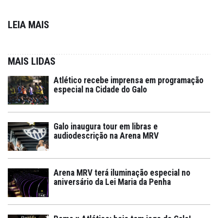
LEIA MAIS
MAIS LIDAS
Atlético recebe imprensa em programação
especial na Cidade do Galo
Galo inaugura tour em libras e
audiodescrição na Arena MRV
Arena MRV terá iluminação especial no
aniversário da Lei Maria da Penha