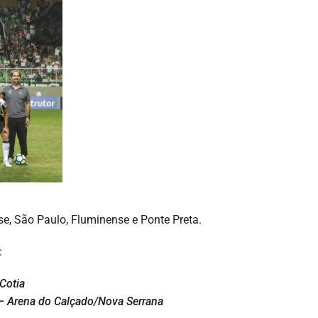
se, São Paulo, Fluminense e Ponte Preta.
:
Cotia
 – Arena do Calçado/Nova Serrana