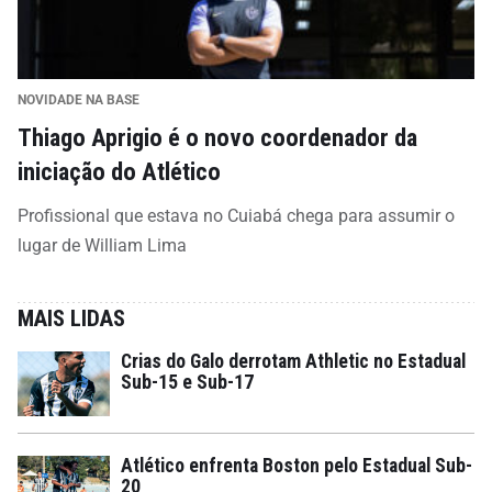
NOVIDADE NA BASE
Thiago Aprigio é o novo coordenador da
iniciação do Atlético
Profissional que estava no Cuiabá chega para assumir o
lugar de William Lima
MAIS LIDAS
Crias do Galo derrotam Athletic no Estadual
Sub-15 e Sub-17
Atlético enfrenta Boston pelo Estadual Sub-
20