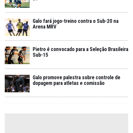
Galo fará jogo-treino contra o Sub-20 na
Arena MRV
Pietro é convocado para a Seleção Brasileira
Sub-15
Galo promove palestra sobre controle de
dopagem para atletas e comissão