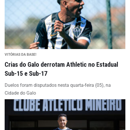
VITÓRIAS DA BASE!
Crias do Galo derrotam Athletic no Estadual
Sub-15 e Sub-17
Duelos foram disputados nesta quarta-feira (05), na
Cidade do Galo