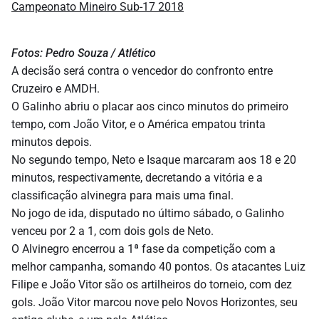
Fotos: Pedro Souza / Atlético
A decisão será contra o vencedor do confronto entre
Cruzeiro e AMDH.
O Galinho abriu o placar aos cinco minutos do primeiro
tempo, com João Vitor, e o América empatou trinta
minutos depois.
No segundo tempo, Neto e Isaque marcaram aos 18 e 20
minutos, respectivamente, decretando a vitória e a
classificação alvinegra para mais uma final.
No jogo de ida, disputado no último sábado, o Galinho
venceu por 2 a 1, com dois gols de Neto.
O Alvinegro encerrou a 1ª fase da competição com a
melhor campanha, somando 40 pontos. Os atacantes Luiz
Filipe e João Vitor são os artilheiros do torneio, com dez
gols. João Vitor marcou nove pelo Novos Horizontes, seu