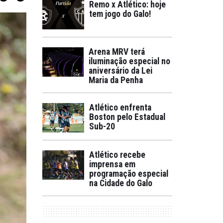
Remo x Atlético: hoje
tem jogo do Galo!
Arena MRV terá
iluminação especial no
aniversário da Lei
Maria da Penha
Atlético enfrenta
Boston pelo Estadual
Sub-20
Atlético recebe
imprensa em
programação especial
na Cidade do Galo