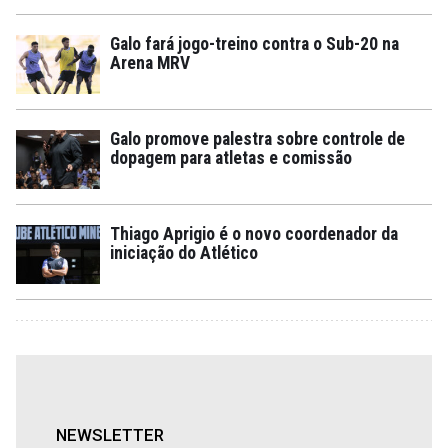
Galo fará jogo-treino contra o Sub-20 na
Arena MRV
Galo promove palestra sobre controle de
dopagem para atletas e comissão
Thiago Aprigio é o novo coordenador da
iniciação do Atlético
NEWSLETTER