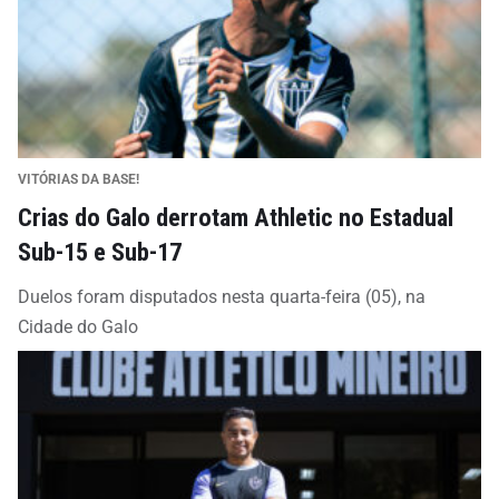
VITÓRIAS DA BASE!
Crias do Galo derrotam Athletic no Estadual
Sub-15 e Sub-17
Duelos foram disputados nesta quarta-feira (05), na
Cidade do Galo