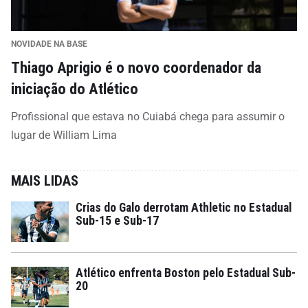
NOVIDADE NA BASE
Thiago Aprigio é o novo coordenador da
iniciação do Atlético
Profissional que estava no Cuiabá chega para assumir o
lugar de William Lima
MAIS LIDAS
Crias do Galo derrotam Athletic no Estadual
Sub-15 e Sub-17
Atlético enfrenta Boston pelo Estadual Sub-
20