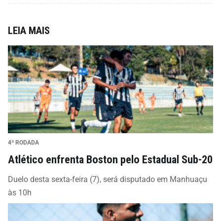
LEIA MAIS
4ª RODADA
Atlético enfrenta Boston pelo Estadual Sub-20
Duelo desta sexta-feira (7), será disputado em Manhuaçu
às 10h