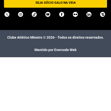
SEJA SÓCIO GALO NA VEIA
Clube Atlético Mineiro ©
2026
- Todos os direitos reservados.
Mantido por Evercode Web