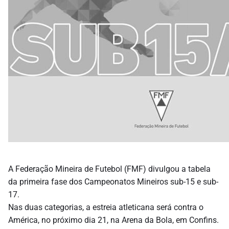
A Federação Mineira de Futebol (FMF) divulgou a tabela
da primeira fase dos Campeonatos Mineiros sub-15 e sub-
17.
Nas duas categorias, a estreia atleticana será contra o
América, no próximo dia 21, na Arena da Bola, em Confins.