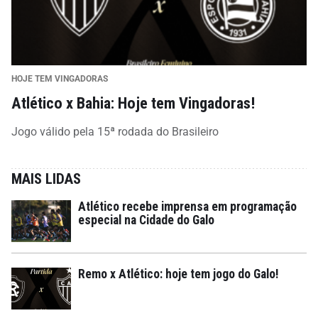
HOJE TEM VINGADORAS
Atlético x Bahia: Hoje tem Vingadoras!
Jogo válido pela 15ª rodada do Brasileiro
MAIS LIDAS
Atlético recebe imprensa em programação
especial na Cidade do Galo
Remo x Atlético: hoje tem jogo do Galo!