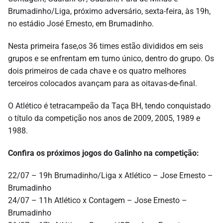
Brumadinho/Liga, próximo adversário, sexta-feira, às 19h,
no estádio José Ernesto, em Brumadinho.
Nesta primeira fase,os 36 times estão divididos em seis
grupos e se enfrentam em turno único, dentro do grupo. Os
dois primeiros de cada chave e os quatro melhores
terceiros colocados avançam para as oitavas-de-final.
O Atlético é tetracampeão da Taça BH, tendo conquistado
o título da competição nos anos de 2009, 2005, 1989 e
1988.
Confira os próximos jogos do Galinho na competição:
22/07 – 19h Brumadinho/Liga x Atlético – Jose Ernesto –
Brumadinho
24/07 – 11h Atlético x Contagem – Jose Ernesto –
Brumadinho