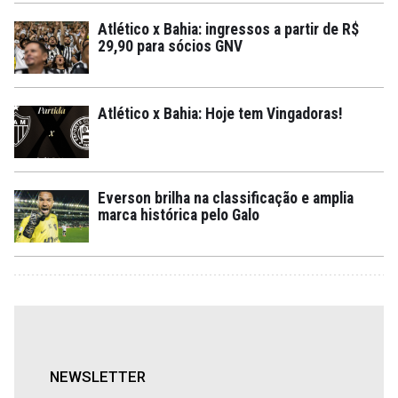
Atlético x Bahia: ingressos a partir de R$
29,90 para sócios GNV
Atlético x Bahia: Hoje tem Vingadoras!
Everson brilha na classificação e amplia
marca histórica pelo Galo
NEWSLETTER