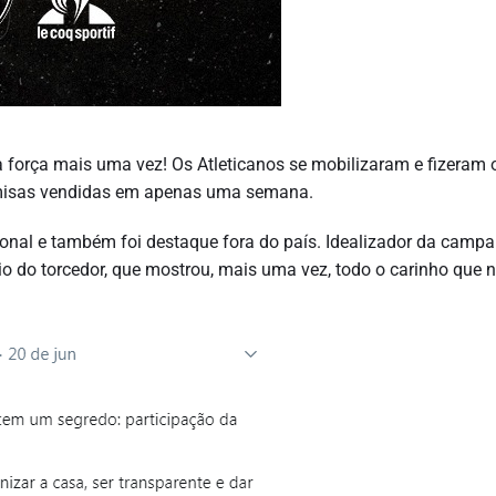
 força mais uma vez! Os Atleticanos se mobilizaram e fizeram 
amisas vendidas em apenas uma semana.
onal e também foi destaque fora do país. Idealizador da campa
o do torcedor, que mostrou, mais uma vez, todo o carinho que n