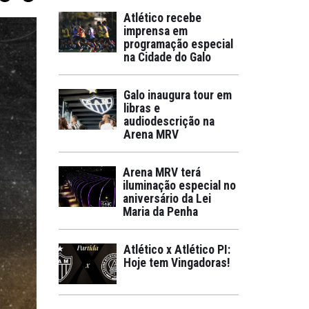
Atlético recebe
imprensa em
programação especial
na Cidade do Galo
Galo inaugura tour em
libras e
audiodescrição na
Arena MRV
Arena MRV terá
iluminação especial no
aniversário da Lei
Maria da Penha
Atlético x Atlético PI:
Hoje tem Vingadoras!