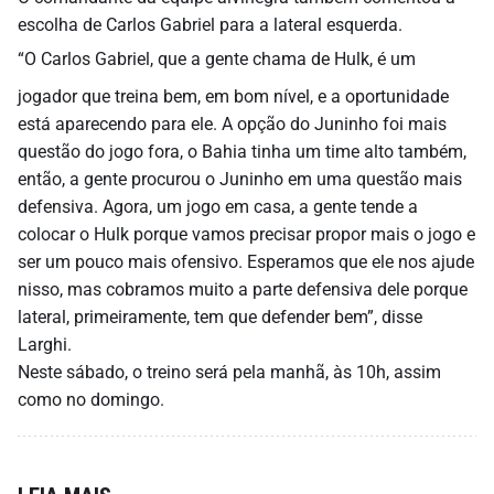
escolha de Carlos Gabriel para a lateral esquerda.
“O Carlos Gabriel, que a gente chama de Hulk, é um
jogador que treina bem, em bom nível, e a oportunidade
está aparecendo para ele. A opção do Juninho foi mais
questão do jogo fora, o Bahia tinha um time alto também,
então, a gente procurou o Juninho em uma questão mais
defensiva. Agora, um jogo em casa, a gente tende a
colocar o Hulk porque vamos precisar propor mais o jogo e
ser um pouco mais ofensivo. Esperamos que ele nos ajude
nisso, mas cobramos muito a parte defensiva dele porque
lateral, primeiramente, tem que defender bem”, disse
Larghi.
Neste sábado, o treino será pela manhã, às 10h, assim
como no domingo.