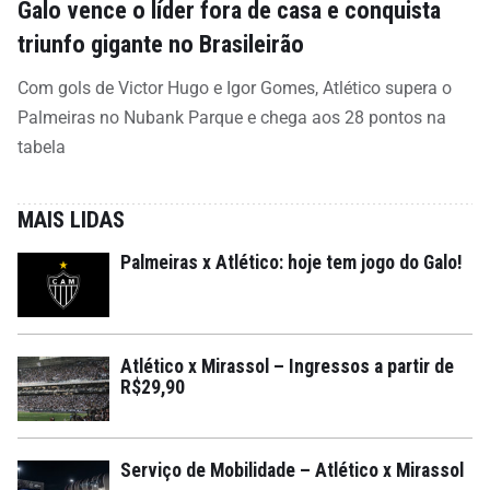
Galo vence o líder fora de casa e conquista
triunfo gigante no Brasileirão
Com gols de Victor Hugo e Igor Gomes, Atlético supera o
Palmeiras no Nubank Parque e chega aos 28 pontos na
tabela
MAIS LIDAS
Palmeiras x Atlético: hoje tem jogo do Galo!
Atlético x Mirassol – Ingressos a partir de
R$29,90
Serviço de Mobilidade – Atlético x Mirassol