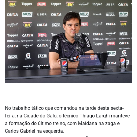
No trabalho tático que comandou na tarde desta sexta-
feira, na Cidade do Galo, o técnico Thiago Larghi manteve
a formação do último treino, com Maidana na zaga e
Carlos Gabriel na esquerda.