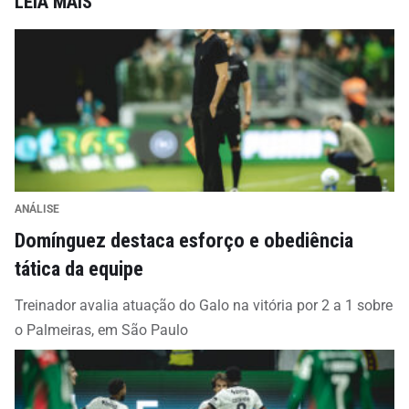
LEIA MAIS
ANÁLISE
Domínguez destaca esforço e obediência
tática da equipe
Treinador avalia atuação do Galo na vitória por 2 a 1 sobre
o Palmeiras, em São Paulo