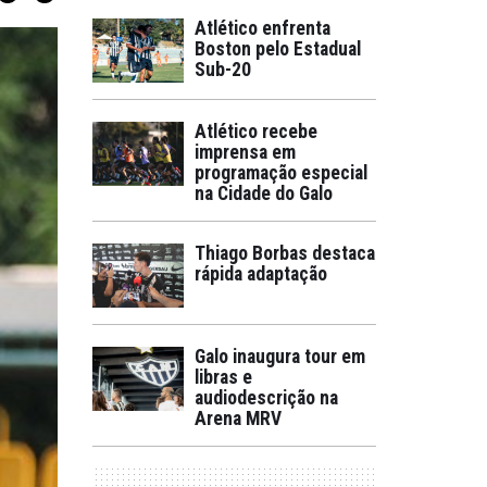
Atlético enfrenta
Boston pelo Estadual
Sub-20
Atlético recebe
imprensa em
programação especial
na Cidade do Galo
Thiago Borbas destaca
rápida adaptação
Galo inaugura tour em
libras e
audiodescrição na
Arena MRV