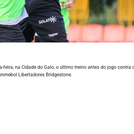
a-feira, na Cidade do Galo, o último treino antes do jogo contra 
Conmebol Libertadores Bridgestone.