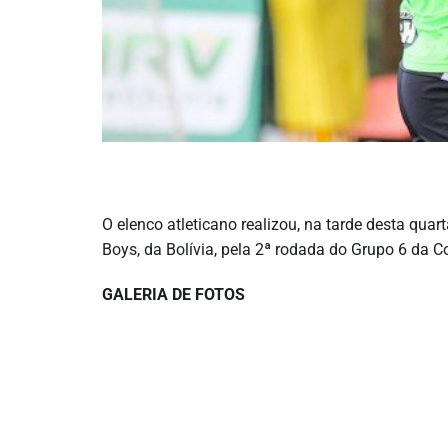
O elenco atleticano realizou, na tarde desta quart
Boys, da Bolívia, pela 2ª rodada do Grupo 6 da 
GALERIA DE FOTOS