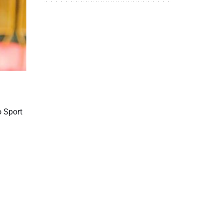
o Sport