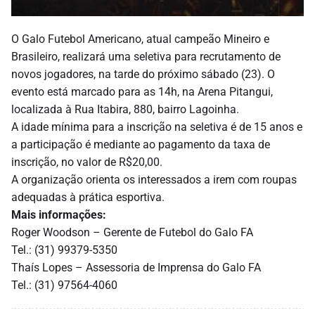
O Galo Futebol Americano, atual campeão Mineiro e
Brasileiro, realizará uma seletiva para recrutamento de
novos jogadores, na tarde do próximo sábado (23). O
evento está marcado para as 14h, na Arena Pitangui,
localizada à Rua Itabira, 880, bairro Lagoinha.
A idade mínima para a inscrição na seletiva é de 15 anos e
a participação é mediante ao pagamento da taxa de
inscrição, no valor de R$20,00.
A organização orienta os interessados a irem com roupas
adequadas à prática esportiva.
Mais informações:
Roger Woodson – Gerente de Futebol do Galo FA
Tel.: (31) 99379-5350
Thaís Lopes – Assessoria de Imprensa do Galo FA
Tel.: (31) 97564-4060