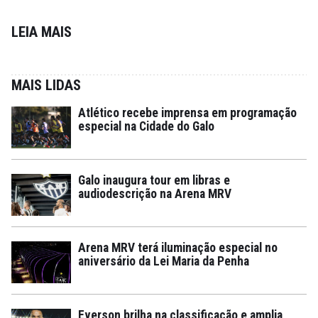
LEIA MAIS
MAIS LIDAS
Atlético recebe imprensa em programação
especial na Cidade do Galo
Galo inaugura tour em libras e
audiodescrição na Arena MRV
Arena MRV terá iluminação especial no
aniversário da Lei Maria da Penha
Everson brilha na classificação e amplia