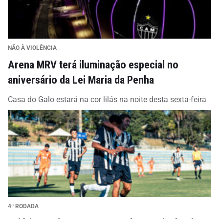
NÃO À VIOLÊNCIA
Arena MRV terá iluminação especial no
aniversário da Lei Maria da Penha
Casa do Galo estará na cor lilás na noite desta sexta-feira
4ª RODADA