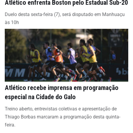
Atlético enfrenta Boston pelo Estadual Sub-20
Duelo desta sexta-feira (7), será disputado em Manhuaçu
às 10h
Atlético recebe imprensa em programação
especial na Cidade do Galo
Treino aberto, entrevistas coletivas e apresentação de
Thiago Borbas marcaram a programação desta quinta-
feira.