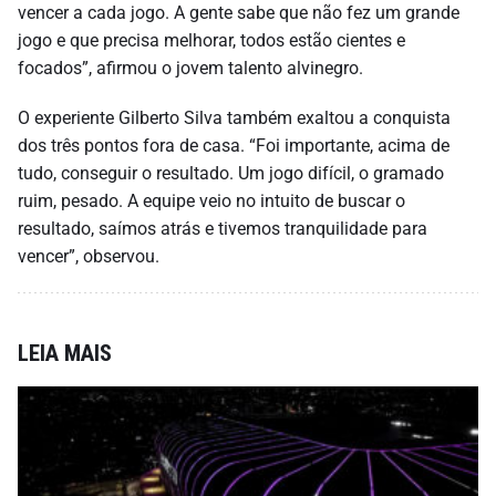
vencer a cada jogo. A gente sabe que não fez um grande
jogo e que precisa melhorar, todos estão cientes e
focados”, afirmou o jovem talento alvinegro.
O experiente Gilberto Silva também exaltou a conquista
dos três pontos fora de casa. “Foi importante, acima de
tudo, conseguir o resultado. Um jogo difícil, o gramado
ruim, pesado. A equipe veio no intuito de buscar o
resultado, saímos atrás e tivemos tranquilidade para
vencer”, observou.
LEIA MAIS