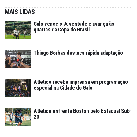
MAIS LIDAS
Galo vence o Juventude e avança às
quartas da Copa do Brasil
Thiago Borbas destaca rápida adaptação
Atlético recebe imprensa em programação
especial na Cidade do Galo
Atlético enfrenta Boston pelo Estadual Sub-
20