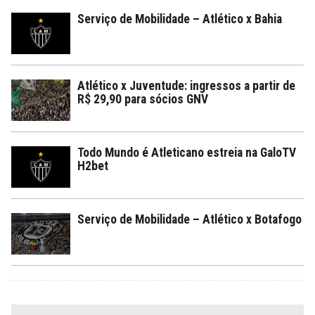
Serviço de Mobilidade – Atlético x Bahia
Atlético x Juventude: ingressos a partir de
R$ 29,90 para sócios GNV
Todo Mundo é Atleticano estreia na GaloTV
H2bet
Serviço de Mobilidade – Atlético x Botafogo