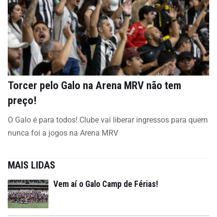
Torcer pelo Galo na Arena MRV não tem
preço!
O Galo é para todos! Clube vai liberar ingressos para quem
nunca foi a jogos na Arena MRV
MAIS LIDAS
Vem aí o Galo Camp de Férias!