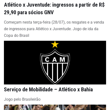
Atlético x Juventude: ingressos a partir de R$
29,90 para sócios GNV
Começam nesta terça-feira (28/07), os resgates e a venda
de ingressos para Atlético x Juventude. Jogo de ida da
Copa do Brasil
Serviço de Mobilidade – Atlético x Bahia
Jogo pelo Brasileirão