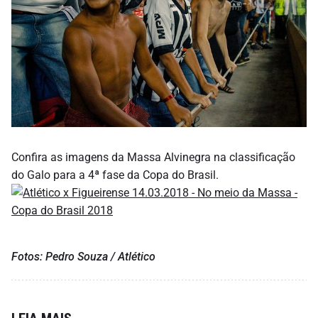
Confira as imagens da Massa Alvinegra na classificação
do Galo para a 4ª fase da Copa do Brasil.
Fotos: Pedro Souza / Atlético