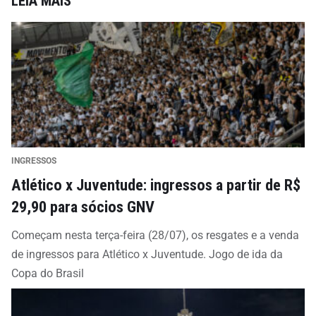
LEIA MAIS
INGRESSOS
Atlético x Juventude: ingressos a partir de R$
29,90 para sócios GNV
Começam nesta terça-feira (28/07), os resgates e a venda
de ingressos para Atlético x Juventude. Jogo de ida da
Copa do Brasil