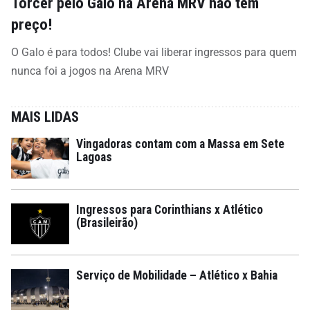
Torcer pelo Galo na Arena MRV não tem
preço!
O Galo é para todos! Clube vai liberar ingressos para quem
nunca foi a jogos na Arena MRV
MAIS LIDAS
Vingadoras contam com a Massa em Sete
Lagoas
Ingressos para Corinthians x Atlético
(Brasileirão)
Serviço de Mobilidade – Atlético x Bahia