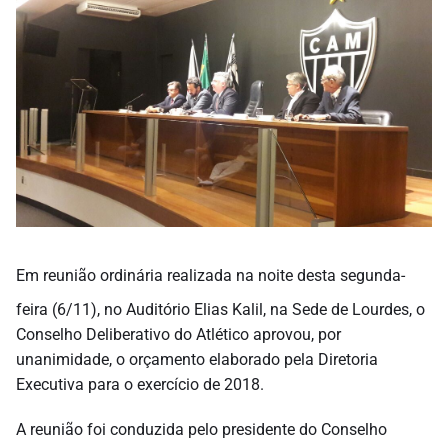
Em reunião ordinária realizada na noite desta segunda-
feira (6/11), no Auditório Elias Kalil, na Sede de Lourdes, o
Conselho Deliberativo do Atlético aprovou, por
unanimidade, o orçamento elaborado pela Diretoria
Executiva para o exercício de 2018.
A reunião foi conduzida pelo presidente do Conselho