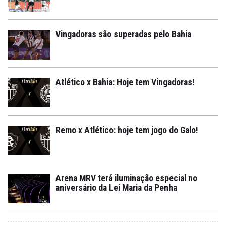
Vingadoras são superadas pelo Bahia
Atlético x Bahia: Hoje tem Vingadoras!
Remo x Atlético: hoje tem jogo do Galo!
Arena MRV terá iluminação especial no
aniversário da Lei Maria da Penha