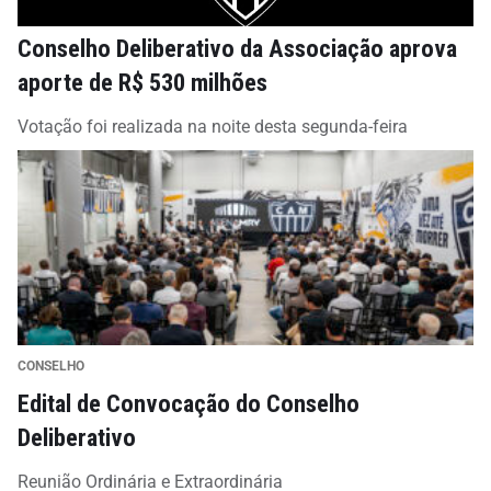
Conselho Deliberativo da Associação aprova
aporte de R$ 530 milhões
Votação foi realizada na noite desta segunda-feira
CONSELHO
Edital de Convocação do Conselho
Deliberativo
Reunião Ordinária e Extraordinária