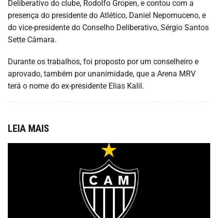
Deliberativo do clube, Rodolfo Gropen, e contou com a
presença do presidente do Atlético, Daniel Nepomuceno, e
do vice-presidente do Conselho Deliberativo, Sérgio Santos
Sette Câmara.
Durante os trabalhos, foi proposto por um conselheiro e
aprovado, também por unanimidade, que a Arena MRV
terá o nome do ex-presidente Elias Kalil.
LEIA MAIS