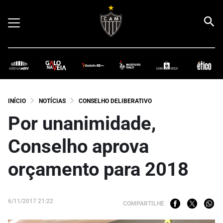
INÍCIO
NOTÍCIAS
CONSELHO DELIBERATIVO
Por unanimidade,
Conselho aprova
orçamento para 2018
6/11/2017 21:22
COMPARTILHE