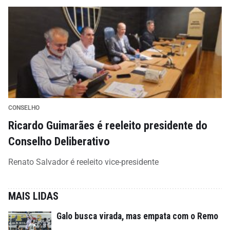
CONSELHO
Ricardo Guimarães é reeleito presidente do
Conselho Deliberativo
Renato Salvador é reeleito vice-presidente
MAIS LIDAS
Galo busca virada, mas empata com o Remo