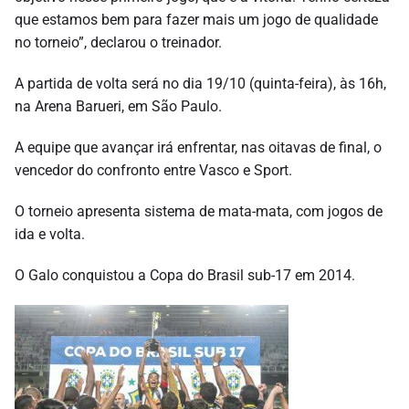
que estamos bem para fazer mais um jogo de qualidade
no torneio”, declarou o treinador.
A partida de volta será no dia 19/10 (quinta-feira), às 16h,
na Arena Barueri, em São Paulo.
A equipe que avançar irá enfrentar, nas oitavas de final, o
vencedor do confronto entre Vasco e Sport.
O torneio apresenta sistema de mata-mata, com jogos de
ida e volta.
O Galo conquistou a Copa do Brasil sub-17 em 2014.