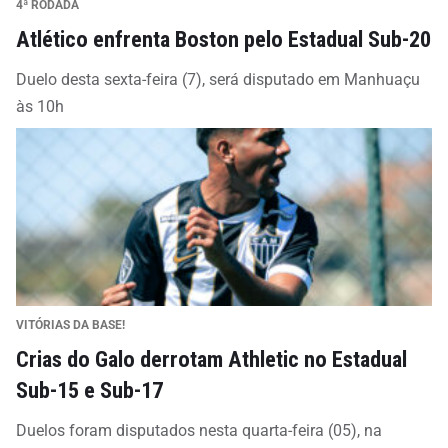
4ª RODADA
Atlético enfrenta Boston pelo Estadual Sub-20
Duelo desta sexta-feira (7), será disputado em Manhuaçu
às 10h
VITÓRIAS DA BASE!
Crias do Galo derrotam Athletic no Estadual
Sub-15 e Sub-17
Duelos foram disputados nesta quarta-feira (05), na