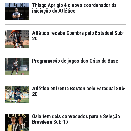
Thiago Aprigio é o novo coordenador da
iniciação do Atlético
Atlético recebe Coimbra pelo Estadual Sub-
20
Programação de jogos dos Crias da Base
Atlético enfrenta Boston pelo Estadual Sub-
20
Galo tem dois convocados para a Seleção
Brasileira Sub-17