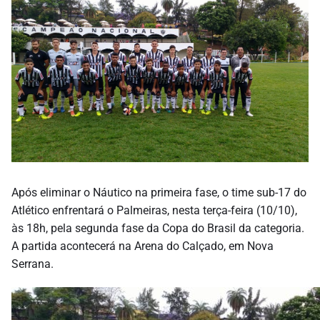
Após eliminar o Náutico na primeira fase, o time sub-17 do
Atlético enfrentará o Palmeiras, nesta terça-feira (10/10),
às 18h, pela segunda fase da Copa do Brasil da categoria.
A partida acontecerá na Arena do Calçado, em Nova
Serrana.