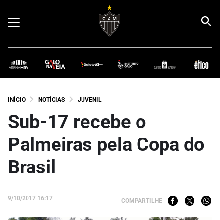
INÍCIO
NOTÍCIAS
JUVENIL
Sub-17 recebe o
Palmeiras pela Copa do
Brasil
9/10/2017 16:17
COMPARTILHE