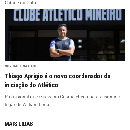
Cidade do Galo
NOVIDADE NA BASE
Thiago Aprigio é o novo coordenador da
iniciação do Atlético
Profissional que estava no Cuiabá chega para assumir o
lugar de William Lima
MAIS LIDAS