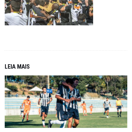
LEIA MAIS