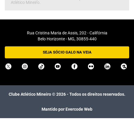
Atlético Mineiro.
Rua Cristina Maria de Assis, 202 - Califórnia
Belo Horizonte - MG, 30855-440
SEJA SÓCIO GALO NA VEIA
Clube Atlético Mineiro ©
2026
- Todos os direitos reservados.
Mantido por Evercode Web