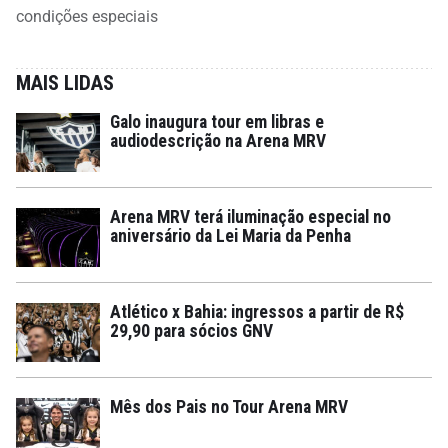
condições especiais
MAIS LIDAS
Galo inaugura tour em libras e
audiodescrição na Arena MRV
Arena MRV terá iluminação especial no
aniversário da Lei Maria da Penha
Atlético x Bahia: ingressos a partir de R$
29,90 para sócios GNV
Mês dos Pais no Tour Arena MRV