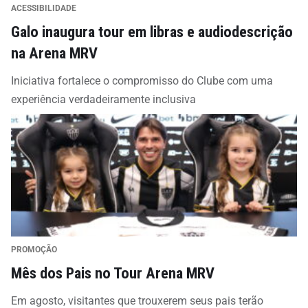
ACESSIBILIDADE
Galo inaugura tour em libras e audiodescrição
na Arena MRV
Iniciativa fortalece o compromisso do Clube com uma
experiência verdadeiramente inclusiva
PROMOÇÃO
Mês dos Pais no Tour Arena MRV
Em agosto, visitantes que trouxerem seus pais terão