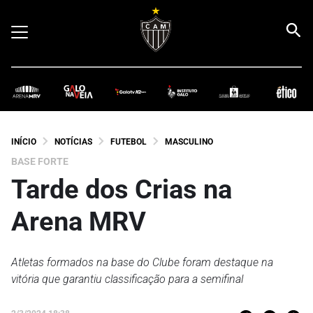
INÍCIO
NOTÍCIAS
FUTEBOL
MASCULINO
BASE FORTE
Tarde dos Crias na
Arena MRV
Atletas formados na base do Clube foram destaque na
vitória que garantiu classificação para a semifinal