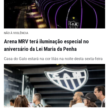
NÃO À VIOLÊNCIA
Arena MRV terá iluminação especial no
aniversário da Lei Maria da Penha
Casa do Galo estará na cor lilás na noite desta sexta-feira