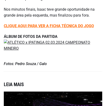
Nos minutos finais, Isaac teve grande oportunidade na
grande área pela esquerda, mas finalizou para fora.
CLIQUE AQUI PARA VER A FICHA TÉCNICA DO JOGO
ÁLBUM DE FOTOS DA PARTIDA
Fotos: Pedro Souza / Galo
LEIA MAIS