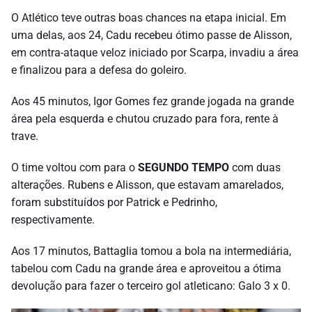
O Atlético teve outras boas chances na etapa inicial. Em
uma delas, aos 24, Cadu recebeu ótimo passe de Alisson,
em contra-ataque veloz iniciado por Scarpa, invadiu a área
e finalizou para a defesa do goleiro.
Aos 45 minutos, Igor Gomes fez grande jogada na grande
área pela esquerda e chutou cruzado para fora, rente à
trave.
O time voltou com para o
SEGUNDO TEMPO
com duas
alterações. Rubens e Alisson, que estavam amarelados,
foram substituídos por Patrick e Pedrinho,
respectivamente.
Aos 17 minutos, Battaglia tomou a bola na intermediária,
tabelou com Cadu na grande área e aproveitou a ótima
devolução para fazer o terceiro gol atleticano: Galo 3 x 0.