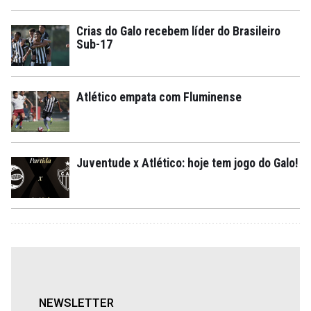
Crias do Galo recebem líder do Brasileiro
Sub-17
Atlético empata com Fluminense
Juventude x Atlético: hoje tem jogo do Galo!
NEWSLETTER