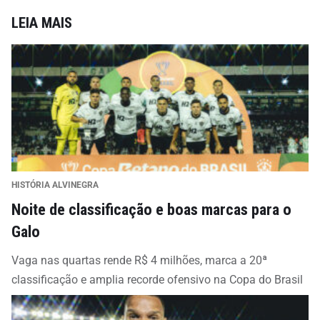
LEIA MAIS
HISTÓRIA ALVINEGRA
Noite de classificação e boas marcas para o
Galo
Vaga nas quartas rende R$ 4 milhões, marca a 20ª
classificação e amplia recorde ofensivo na Copa do Brasil