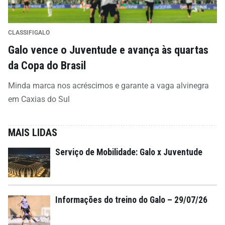
CLASSIFIGALO
Galo vence o Juventude e avança às quartas
da Copa do Brasil
Minda marca nos acréscimos e garante a vaga alvinegra
em Caxias do Sul
MAIS LIDAS
Serviço de Mobilidade: Galo x Juventude
Informações do treino do Galo – 29/07/26