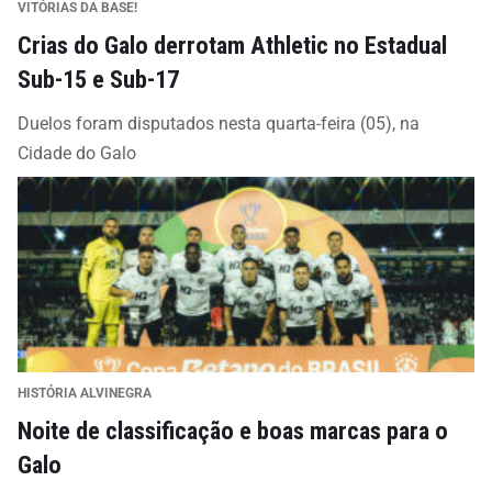
VITÓRIAS DA BASE!
Crias do Galo derrotam Athletic no Estadual
Sub-15 e Sub-17
Duelos foram disputados nesta quarta-feira (05), na
Cidade do Galo
HISTÓRIA ALVINEGRA
Noite de classificação e boas marcas para o
Galo