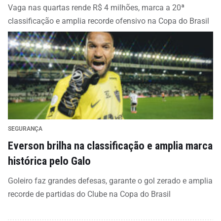
Vaga nas quartas rende R$ 4 milhões, marca a 20ª
classificação e amplia recorde ofensivo na Copa do Brasil
SEGURANÇA
Everson brilha na classificação e amplia marca
histórica pelo Galo
Goleiro faz grandes defesas, garante o gol zerado e amplia
recorde de partidas do Clube na Copa do Brasil