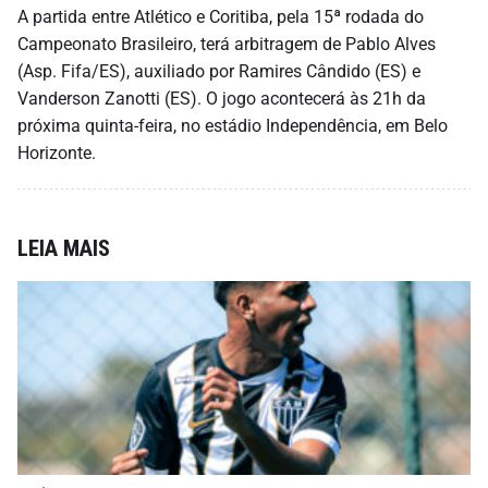
A partida entre Atlético e Coritiba, pela 15ª rodada do
Campeonato Brasileiro, terá arbitragem de Pablo Alves
(Asp. Fifa/ES), auxiliado por Ramires Cândido (ES) e
Vanderson Zanotti (ES). O jogo acontecerá às 21h da
próxima quinta-feira, no estádio Independência, em Belo
Horizonte.
LEIA MAIS