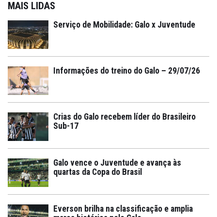
MAIS LIDAS
Serviço de Mobilidade: Galo x Juventude
Informações do treino do Galo – 29/07/26
Crias do Galo recebem líder do Brasileiro
Sub-17
Galo vence o Juventude e avança às
quartas da Copa do Brasil
Everson brilha na classificação e amplia