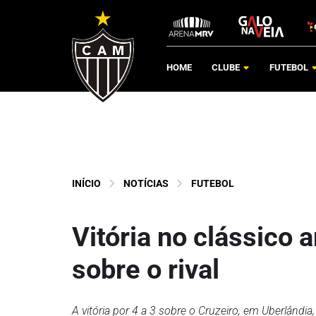
HOME
CLUBE
FUTEBOL
INÍCIO
NOTÍCIAS
FUTEBOL
Vitória no clássico 
sobre o rival
A vitória por 4 a 3 sobre o Cruzeiro, em Uberlândi