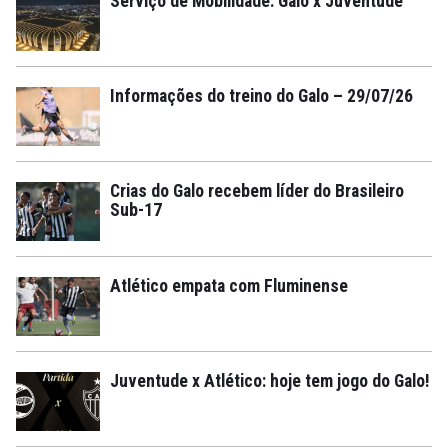
Serviço de Mobilidade: Galo x Juventude
Informações do treino do Galo – 29/07/26
Crias do Galo recebem líder do Brasileiro
Sub-17
Atlético empata com Fluminense
Juventude x Atlético: hoje tem jogo do Galo!