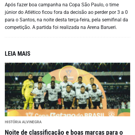
Após fazer boa campanha na Copa São Paulo, o time
júnior do Atlético ficou fora da decisão ao perder por 3 a 0
para o Santos, na noite desta terça-feira, pela semifinal da
competição. A partida foi realizada na Arena Barueri.
LEIA MAIS
HISTÓRIA ALVINEGRA
Noite de classificação e boas marcas para o