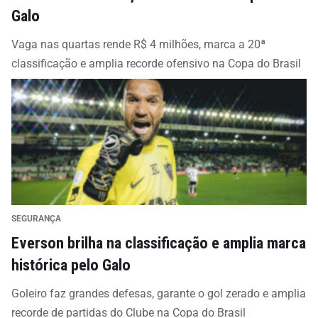
Galo
Vaga nas quartas rende R$ 4 milhões, marca a 20ª
classificação e amplia recorde ofensivo na Copa do Brasil
SEGURANÇA
Everson brilha na classificação e amplia marca
histórica pelo Galo
Goleiro faz grandes defesas, garante o gol zerado e amplia
recorde de partidas do Clube na Copa do Brasil