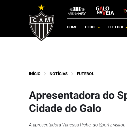
HOME
CLUBE
FUTEBOL
INÍCIO
NOTÍCIAS
FUTEBOL
Apresentadora do S
Cidade do Galo
A apresentadora Vanessa Riche, do Sportv, visitou