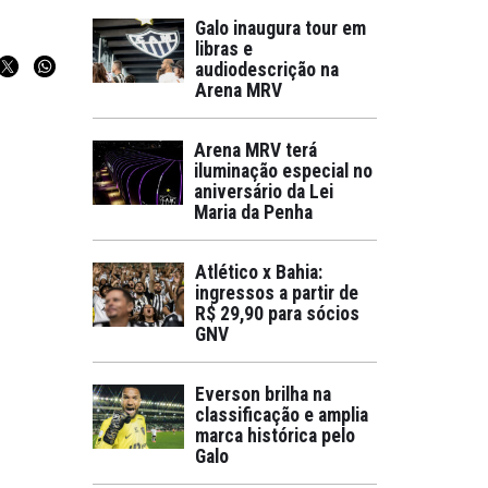
Galo inaugura tour em
libras e
audiodescrição na
Arena MRV
Arena MRV terá
iluminação especial no
aniversário da Lei
Maria da Penha
Atlético x Bahia:
ingressos a partir de
R$ 29,90 para sócios
GNV
Everson brilha na
classificação e amplia
marca histórica pelo
Galo